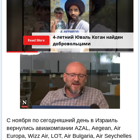
4-летний Юваль Коган найден
Read More
добровольцами
С ноября по сегодняшний день в Израиль
вернулись авиакомпании AZAL, Aegean, Air
Europa, Wizz Air, LOT, Air Bulgaria, Air Seychelles