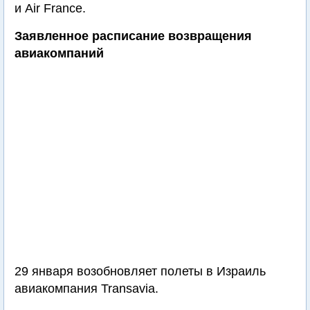
и Air France.
Заявленное расписание возвращения
авиакомпаний
29 января возобновляет полеты в Израиль
авиакомпания Transavia.