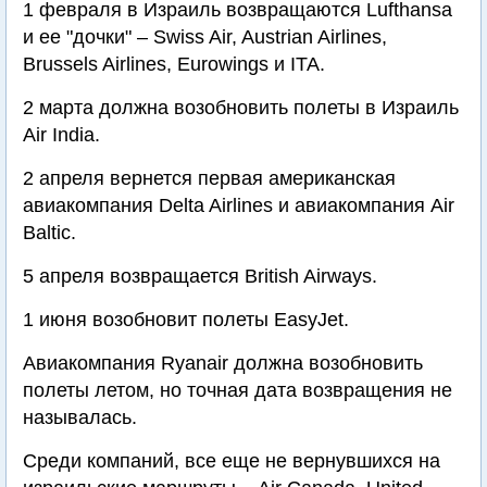
1 февраля в Израиль возвращаются Lufthansa
и ее "дочки" – Swiss Air, Austrian Airlines,
Brussels Airlines, Eurowings и ITA.
2 марта должна возобновить полеты в Израиль
Air India.
2 апреля вернется первая американская
авиакомпания Delta Airlines и авиакомпания Air
Baltic.
5 апреля возвращается British Airways.
1 июня возобновит полеты EasyJet.
Авиакомпания Ryanair должна возобновить
полеты летом, но точная дата возвращения не
называлась.
Среди компаний, все еще не вернувшихся на