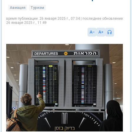
Авиация
Туризм
время публикации: 26 января 2025 г., 07:34 | последнее обновление:
26 января 2025 г., 11:49