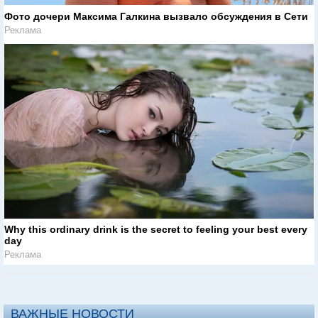
Фото дочери Максима Галкина вызвало обсуждения в Сети
Реклама
Why this ordinary drink is the secret to feeling your best every
day
Реклама
ВАЖНЫЕ НОВОСТИ