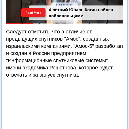
4-летний Юваль Коган найден
Read More
добровольцами
Следует отметить, что в отличие от
предыдущих спутников "Амос", созданных
израильскими компаниями, "Амос-5" разработан
и создан в России предприятием
"Информационные спутниковые системы"
имени академика Решетнева, которое будет
отвечать и за запуск спутника.