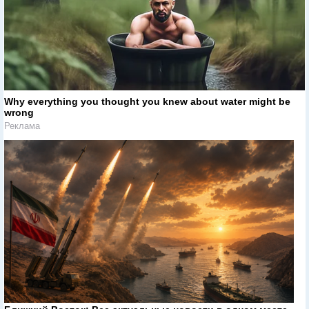
Why everything you thought you knew about water might be
wrong
Реклама