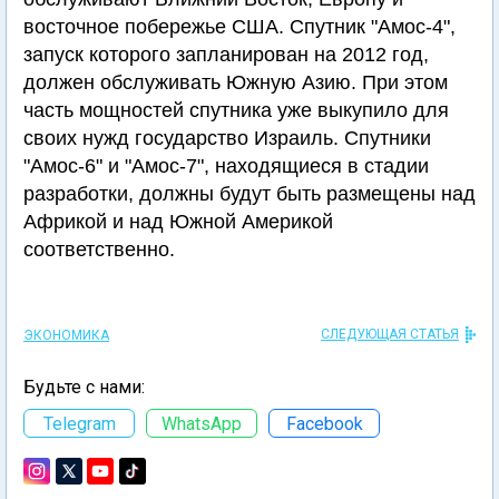
восточное побережье США. Спутник "Амос-4",
запуск которого запланирован на 2012 год,
должен обслуживать Южную Азию. При этом
часть мощностей спутника уже выкупило для
своих нужд государство Израиль. Спутники
"Амос-6" и "Амос-7", находящиеся в стадии
разработки, должны будут быть размещены над
Африкой и над Южной Америкой
соответственно.
СЛЕДУЮЩАЯ СТАТЬЯ
ЭКОНОМИКА
Будьте с нами:
Telegram
WhatsApp
Facebook