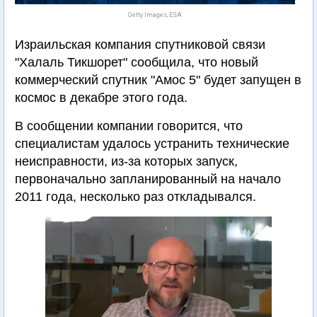
Getty Images, ESA
Израильская компания спутниковой связи
"Халаль Тикшорет" сообщила, что новый
коммерческий спутник "Амос 5" будет запущен в
космос в декабре этого года.
В сообщении компании говорится, что
специалистам удалось устранить технические
неисправности, из-за которых запуск,
первоначально запланированный на начало
2011 года, несколько раз откладывался.