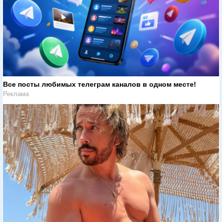
Все посты любимых телеграм каналов в одном месте!
Реклама