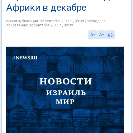
Африки в декабре
время публикации: 02 сентября 2011 г., 09:39 | последнее
обновление: 02 сентября 2011 г., 09:39