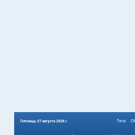
Теги
О
Пятница, 07 августа 2026 г.