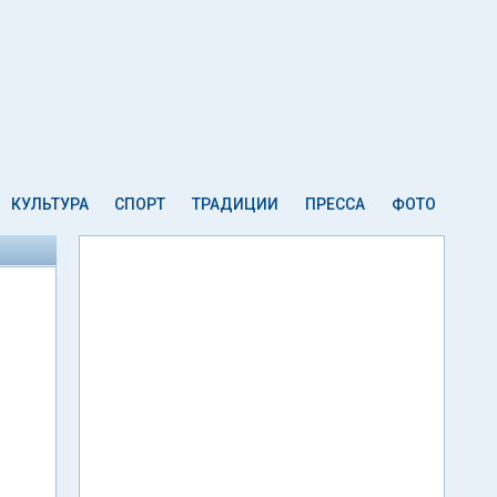
КУЛЬТУРА
СПОРТ
ТРАДИЦИИ
ПРЕССА
ФОТО