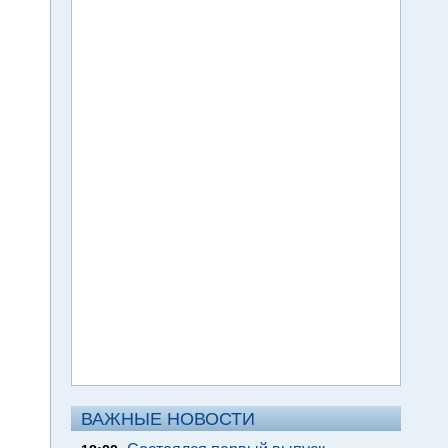
ВАЖНЫЕ НОВОСТИ