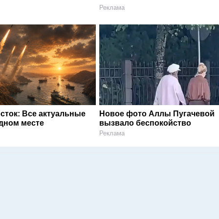
Реклама
сток: Все актуальные
Новое фото Аллы Пугачевой
одном месте
вызвало беспокойство
Реклама