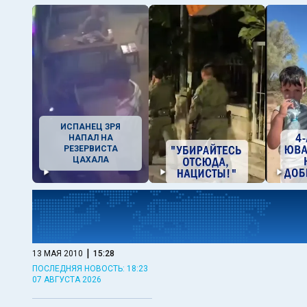
ИСПАНЕЦ ЗРЯ
НАПАЛ НА
РЕЗЕРВИСТА
ЦАХАЛА
|
13 МАЯ 2010
15:28
ПОСЛЕДНЯЯ НОВОСТЬ: 18:23
07 АВГУСТА 2026