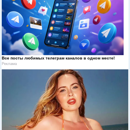
Все посты любимых телеграм каналов в одном месте!
Реклама