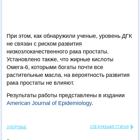
При этом, как обнаружили ученые, уровень ДГК
не связан с риском развития
низкозлокачественного рака простаты.
Установлено также, что жирные кислоты
Омега-6, которыми богаты почти все
растительные масла, на вероятность развития
рака простаты не влияют.
Результаты работы представлены в издании
American Journal of Epidemiology
.
СЛЕДУЮЩАЯ СТАТЬЯ
ЗДОРОВЬЕ