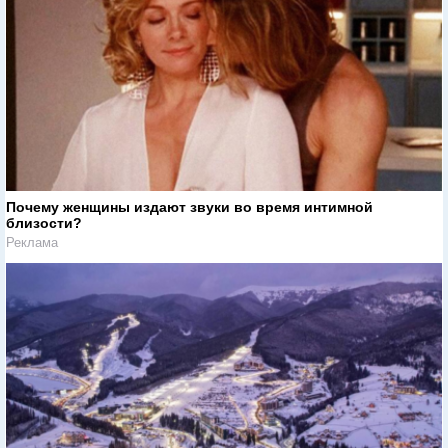
Почему женщины издают звуки во время интимной
близости?
Реклама