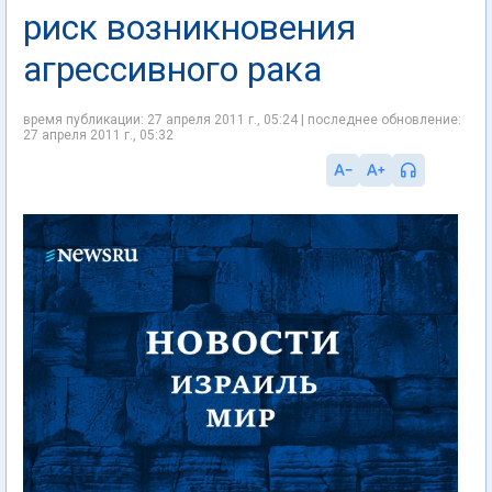
риск возникновения
агрессивного рака
время публикации: 27 апреля 2011 г., 05:24 | последнее обновление:
27 апреля 2011 г., 05:32