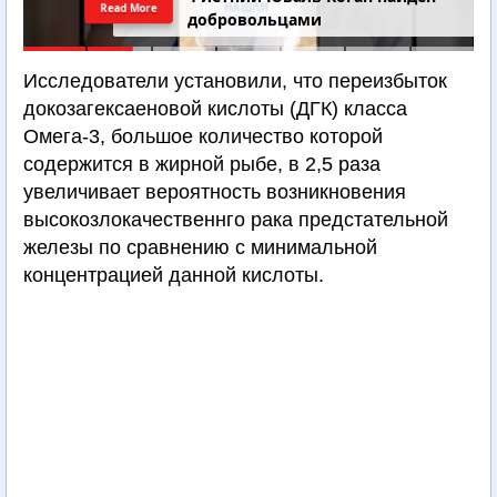
Read More
добровольцами
Исследователи установили, что переизбыток
докозагексаеновой кислоты (ДГК) класса
Омега-3, большое количество которой
содержится в жирной рыбе, в 2,5 раза
увеличивает вероятность возникновения
высокозлокачественнго рака предстательной
железы по сравнению с минимальной
концентрацией данной кислоты.