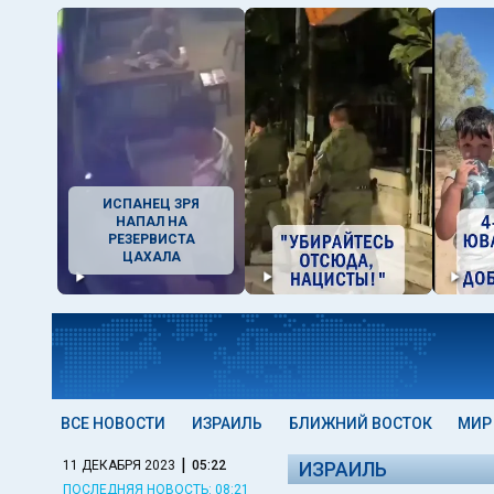
ИСПАНЕЦ ЗРЯ
НАПАЛ НА
РЕЗЕРВИСТА
ЦАХАЛА
ВСЕ НОВОСТИ
ИЗРАИЛЬ
БЛИЖНИЙ ВОСТОК
МИР
|
11 ДЕКАБРЯ 2023
05:22
ИЗРАИЛЬ
ПОСЛЕДНЯЯ НОВОСТЬ: 08:21