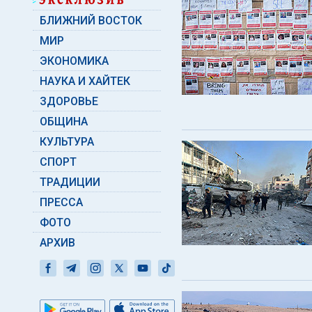
БЛИЖНИЙ ВОСТОК
МИР
ЭКОНОМИКА
НАУКА И ХАЙТЕК
ЗДОРОВЬЕ
ОБЩИНА
КУЛЬТУРА
СПОРТ
ТРАДИЦИИ
ПРЕССА
ФОТО
АРХИВ