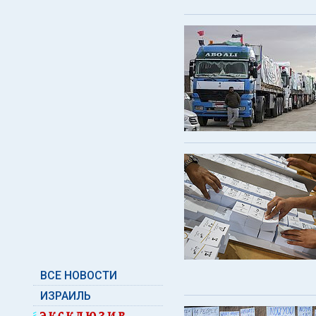
ВСЕ НОВОСТИ
ИЗРАИЛЬ