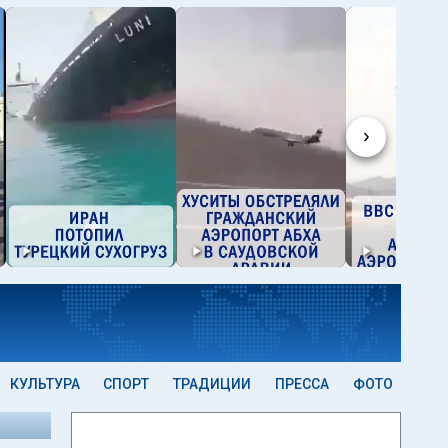
›
КУЛЬТУРА
СПОРТ
ТРАДИЦИИ
ПРЕССА
ФОТО