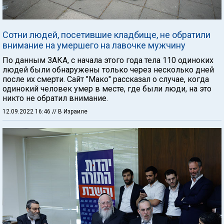
Сотни людей, посетившие кладбище, не обратили
внимание на умершего на лавочке мужчину
По данным ЗАКА, с начала этого года тела 110 одиноких
людей были обнаружены только через несколько дней
после их смерти. Сайт "Мако" рассказал о случае, когда
одинокий человек умер в месте, где были люди, на это
никто не обратил внимание.
12.09.2022 16:46
// В Израиле