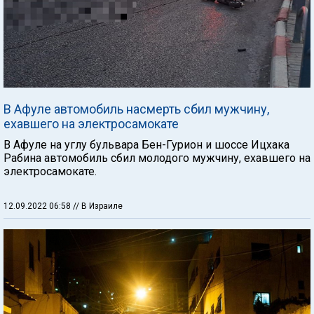
В Афуле автомобиль насмерть сбил мужчину,
ехавшего на электросамокате
В Афуле на углу бульвара Бен-Гурион и шоссе Ицхака
Рабина автомобиль сбил молодого мужчину, ехавшего на
электросамокате.
12.09.2022 06:58
// В Израиле