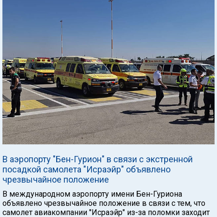
В аэропорту "Бен-Гурион" в связи с экстренной
посадкой самолета "Исраэйр" объявлено
чрезвычайное положение
В международном аэропорту имени Бен-Гуриона
объявлено чрезвычайное положение в связи с тем, что
самолет авиакомпании "Исраэйр" из-за поломки заходит