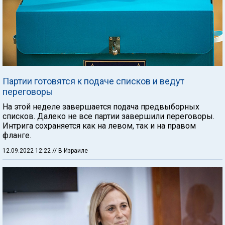
Партии готовятся к подаче списков и ведут
переговоры
На этой неделе завершается подача предвыборных
списков. Далеко не все партии завершили переговоры.
Интрига сохраняется как на левом, так и на правом
фланге.
12.09.2022 12:22
// В Израиле