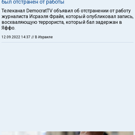
был отстранен от работы
Телеканал DemocratTV объявил об отстранении от работу
журналиста Исраэля Фрайя, который опубликовал запись,
восхваляющую террориста, который бал задержан в
Яффо.
12.09.2022 14:37
// В Израиле