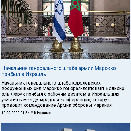
Начальник генерального штаба армии Марокко
прибыл в Израиль
Начальник генерального штаба королевских
вооруженных сил Марокко генерал-лейтенант Бельхир
эль-Фарук прибыл с рабочим визитом в Израиль для
участия в международной конференции, которую
проводит командование Армии обороны Израиля.
12.09.2022 21:54
// В Израиле