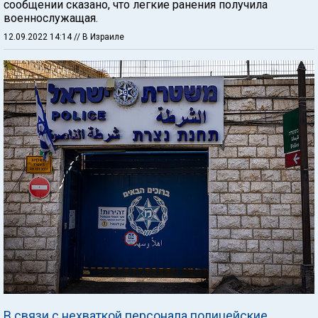
сообщении сказано, что легкие ранения получила
военнослужащая.
12.09.2022 14:14
// В Израиле
В связи с нехваткой персонала полицейские