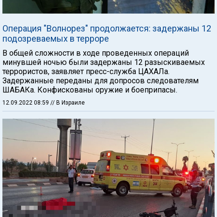
Операция "Волнорез" продолжается: задержаны 12
подозреваемых в терроре
В общей сложности в ходе проведенных операций
минувшей ночью были задержаны 12 разыскиваемых
террористов, заявляет пресс-служба ЦАХАЛа.
Задержанные переданы для допросов следователям
ШАБАКа. Конфискованы оружие и боеприпасы.
12.09.2022 08:59
// В Израиле