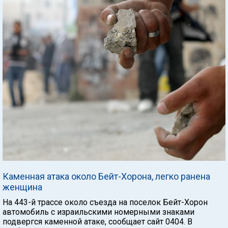
Каменная атака около Бейт-Хорона, легко ранена
женщина
На 443-й трассе около съезда на поселок Бейт-Хорон
автомобиль с израильскими номерными знаками
подвергся каменной атаке, сообщает сайт 0404. В