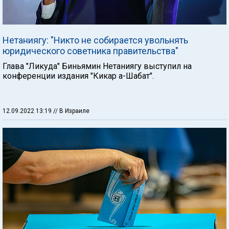
Нетаниягу: "Никто не собирается увольнять
юридического советника правительства"
Глава "Ликуда" Биньямин Нетаниягу выступил на
конференции издания "Кикар а-Шабат".
12.09.2022 13:19
// В Израиле