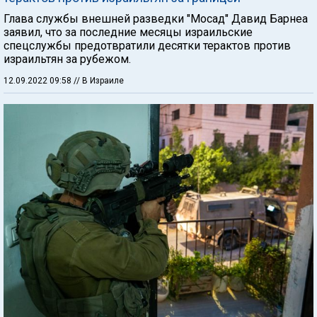
Глава службы внешней разведки "Мосад" Давид Барнеа
заявил, что за последние месяцы израильские
спецслужбы предотвратили десятки терактов против
израильтян за рубежом.
12.09.2022 09:58
// В Израиле