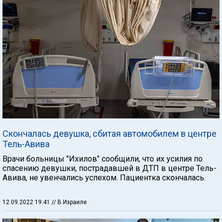
Скончалась девушка, сбитая автомобилем в центре
Тель-Авива
Врачи больницы "Ихилов" сообщили, что их усилия по
спасению девушки, пострадавшей в ДТП в центре Тель-
Авива, не увенчались успехом. Пациентка скончалась.
12.09.2022 19:41
// В Израиле