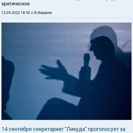
критическое.
12.09.2022 18:30
// В Израиле
14 сентября секретариат "Ликуда" проголосует за