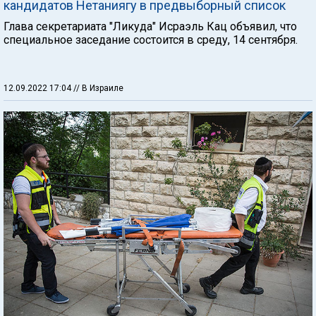
кандидатов Нетаниягу в предвыборный список
Глава секретариата "Ликуда" Исраэль Кац объявил, что
специальное заседание состоится в среду, 14 сентября.
12.09.2022 17:04
// В Израиле