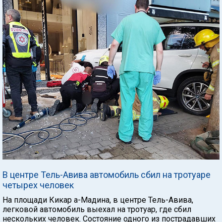
В центре Тель-Авива автомобиль сбил на тротуаре
четырех человек
На площади Кикар а-Мадина, в центре Тель-Авива,
легковой автомобиль выехал на тротуар, где сбил
нескольких человек. Состояние одного из пострадавших