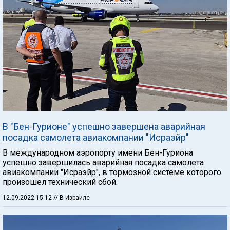
В "Бен-Гурионе" успешно завершена аварийная
посадка самолета авиакомпании "Исраэйр"
В международном аэропорту имени Бен-Гуриона
успешно завершилась аварийная посадка самолета
авиакомпании "Исраэйр", в тормозной системе которого
произошел технический сбой.
12.09.2022 15:12
// В Израиле