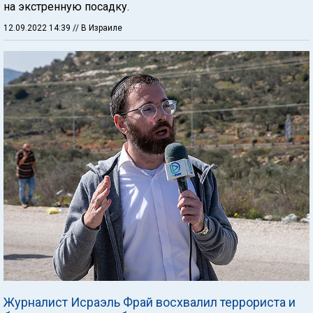
на экстренную посадку.
12.09.2022 14:39
// В Израиле
Журналист Исраэль Фрай восхвалил террориста и