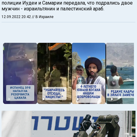
полиции Иудеи и Самарии передала, что подрались двое
мужчин - израильтянин и палестинский араб.
12.09.2022 20:42
// В Израиле
ИСПАНЕЦ ЗРЯ
НАПАЛ НА
РЕЗЕРВИСТА
ЦАХАЛА