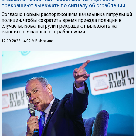
прекращают выезжать по сигналу об ограблении
Согласно новым распоряжениям начальника патрульной
полиции, чтобы сократить время приезда полиции в
случае вызова, патрули прекращают выезжать на
вызовы, связанные с ограблениями.
12.09.2022 14:02
// В Израиле