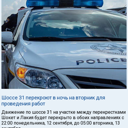
Шоссе 31 перекроют в ночь на вторник для
проведения работ
Движение по шоссе 31 на участке между перекрестками
Шокет и Лакия будет перекрыто в обоих направлениях с
22:00 понедельника, 12 сентября, до 05:00 вторника, 13