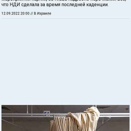
что НДИ сделала за время последней каденции.
12.09.2022 20:00
// В Израиле