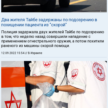
Два жителя Тайбе задержаны по подозрению в
похищении пациента из "скорой"
Полиция задержала двух жителей Тайбе по подозрению
в том, что неделю назад совершили нападение с
применением огнестрельного оружия, а потом похитили
раненого из машины скорой помощи.
12.09.2022 15:54
// В Израиле