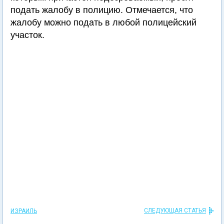
подать жалобу в полицию. Отмечается, что
жалобу можно подать в любой полицейский
участок.
СЛЕДУЮЩАЯ СТАТЬЯ
ИЗРАИЛЬ