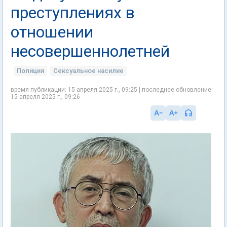
преступлениях в
отношении
несовершеннолетней
Полиция
Сексуальное насилие
время публикации: 15 апреля 2025 г., 09:25 | последнее обновление:
15 апреля 2025 г., 09:26