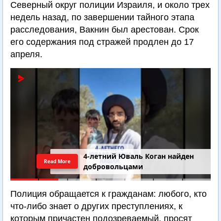
Северный округ полиции Израиля, и около трех
недель назад, по завершении тайного этапа
расследования, Вакнин был арестован. Срок
его содержания под стражей продлен до 17
апреля.
4-летний Юваль Коган найден
Read More
добровольцами
Полиция обращается к гражданам: любого, кто
что-либо знает о других преступлениях, к
которым причастен подозреваемый, просят