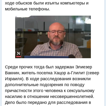
ходе обысков были изъяты компьютеры и
мобильные телефоны.
Среди прочих тогда был задержан Элиезер
Вакнин, житель поселка Хацор а-Глилит (север
Израиля). В ходе расследования возникли
дополнительные подозрения по поводу
причастности этого человека к сексуальному
насилию в отношении несовершеннолетней.
Дело было передано для расследования в