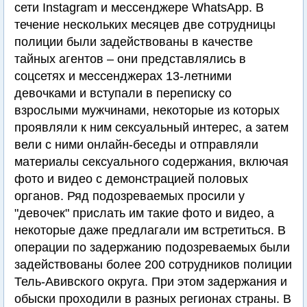
сети Instagram и мессенджере WhatsApp. В
течение нескольких месяцев две сотрудницы
полиции были задействованы в качестве
тайных агентов – они представлялись в
соцсетях и мессенджерах 13-летними
девочками и вступали в переписку со
взрослыми мужчинами, некоторые из которых
проявляли к ним сексуальный интерес, а затем
вели с ними онлайн-беседы и отправляли
материалы сексуального содержания, включая
фото и видео с демонстрацией половых
органов. Ряд подозреваемых просили у
"девочек" прислать им такие фото и видео, а
некоторые даже предлагали им встретиться. В
операции по задержанию подозреваемых были
задействованы более 200 сотрудников полиции
Тель-Авивского округа. При этом задержания и
обыски проходили в разных регионах страны. В