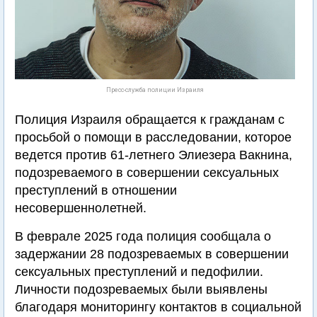
Пресс-служба полиции Израиля
Полиция Израиля обращается к гражданам с
просьбой о помощи в расследовании, которое
ведется против 61-летнего Элиезера Вакнина,
подозреваемого в совершении сексуальных
преступлений в отношении
несовершеннолетней.
В феврале 2025 года полиция сообщала о
задержании 28 подозреваемых в совершении
сексуальных преступлений и педофилии.
Личности подозреваемых были выявлены
благодаря мониторингу контактов в социальной