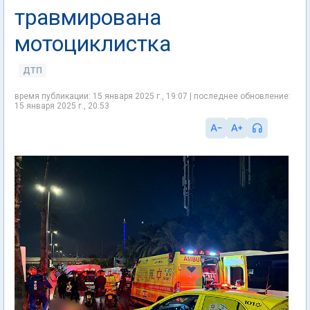
травмирована
мотоциклистка
ДТП
время публикации: 15 января 2025 г., 19:07 | последнее обновление:
15 января 2025 г., 20:53