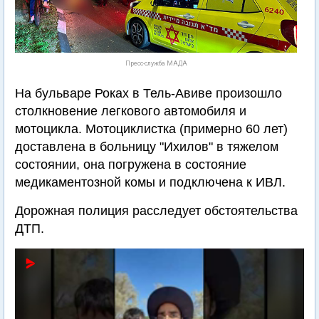
Пресс-служба МАДА
На бульваре Роках в Тель-Авиве произошло
столкновение легкового автомобиля и
мотоцикла. Мотоциклистка (примерно 60 лет)
доставлена в больницу "Ихилов" в тяжелом
состоянии, она погружена в состояние
медикаментозной комы и подключена к ИВЛ.
Дорожная полиция расследует обстоятельства
ДТП.