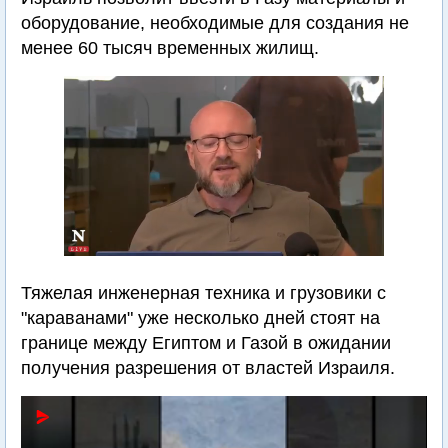
оборудование, необходимые для создания не
менее 60 тысяч временных жилищ.
Тяжелая инженерная техника и грузовики с
"караванами" уже несколько дней стоят на
границе между Египтом и Газой в ожидании
получения разрешения от властей Израиля.