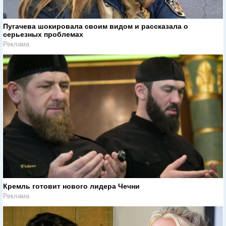
Пугачева шокировала своим видом и рассказала о
серьезных проблемах
Реклама
Кремль готовит нового лидера Чечни
Реклама