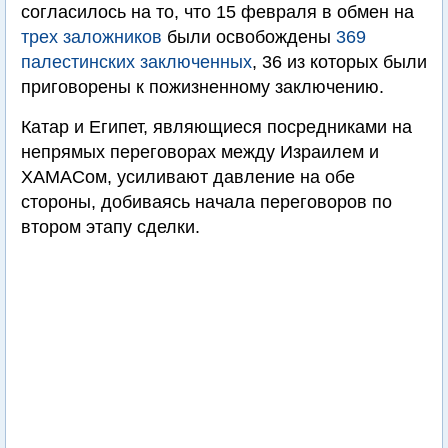
согласилось на то, что 15 февраля в обмен на
трех заложников
были освобождены
369
палестинских заключенных
, 36 из которых были
приговорены к пожизненному заключению.
Катар и Египет, являющиеся посредниками на
непрямых переговорах между Израилем и
ХАМАСом, усиливают давление на обе
стороны, добиваясь начала переговоров по
втором этапу сделки.