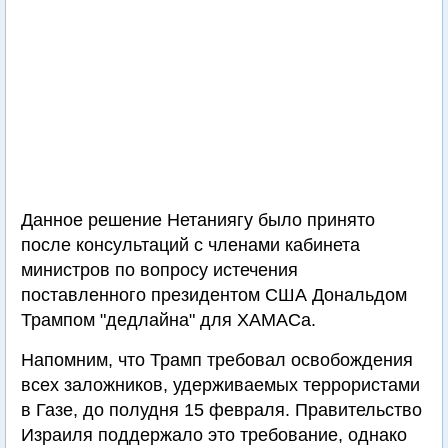
Данное решение Нетаниягу было принято
после консультаций с членами кабинета
министров по вопросу истечения
поставленного президентом США Дональдом
Трампом "дедлайна" для ХАМАСа.
Напомним, что Трамп требовал освобождения
всех заложников, удерживаемых террористами
в Газе, до полудня 15 февраля. Правительство
Израиля поддержало это требование, однако