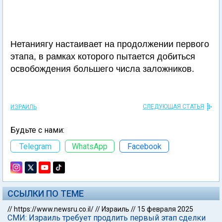
Нетаниягу настаивает на продолжении первого
этапа, в рамках которого пытается добиться
освобождения большего числа заложников.
СЛЕДУЮЩАЯ СТАТЬЯ
ИЗРАИЛЬ
Будьте с нами:
Telegram
WhatsApp
Facebook
ССЫЛКИ ПО ТЕМЕ
//
https://www.newsru.co.il/
//
Израиль
//
15 февраля 2025
СМИ: Израиль требует продлить первый этап сделки