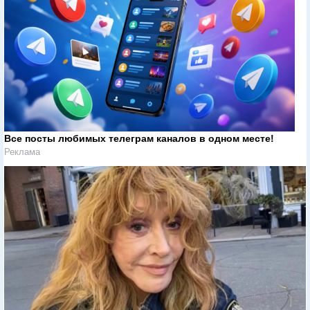
Все посты любимых телеграм каналов в одном месте!
Реклама