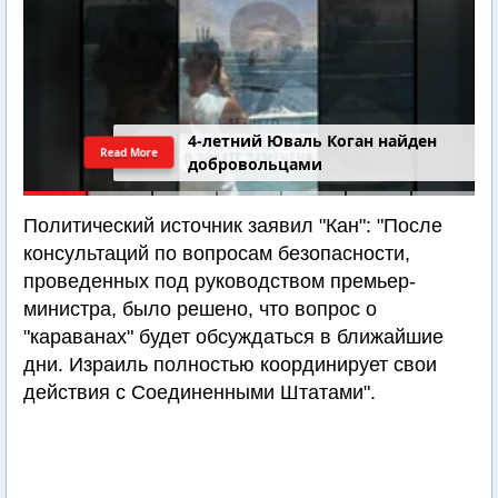
4-летний Юваль Коган найден
Read More
добровольцами
Политический источник заявил "Кан": "После
консультаций по вопросам безопасности,
проведенных под руководством премьер-
министра, было решено, что вопрос о
"караванах" будет обсуждаться в ближайшие
дни. Израиль полностью координирует свои
действия с Соединенными Штатами".