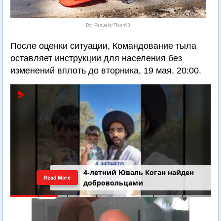
Dor Pazuelo/Flash90
После оценки ситуации, Командование тыла
оставляет инструкции для населения без
изменений вплоть до вторника, 19 мая, 20:00.
4-летний Юваль Коган найден
Read More
добровольцами