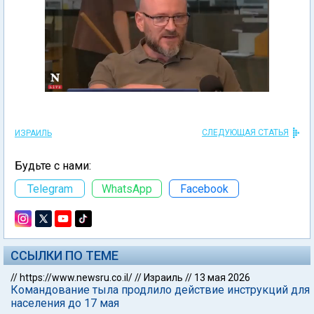
СЛЕДУЮЩАЯ СТАТЬЯ
ИЗРАИЛЬ
Будьте с нами:
Telegram
WhatsApp
Facebook
ССЫЛКИ ПО ТЕМЕ
//
https://www.newsru.co.il/
//
Израиль
//
13 мая 2026
Командование тыла продлило действие инструкций для
населения до 17 мая