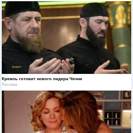
Кремль готовит нового лидера Чечни
Реклама