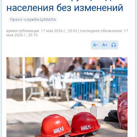
населения без изменений
Пресс-служба ЦАХАЛа
время публикации: 17 мая 2026 г., 20:02 | последнее обновление: 17
мая 2026 г., 20:10