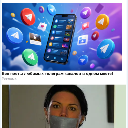
Все посты любимых телеграм каналов в одном месте!
Реклама