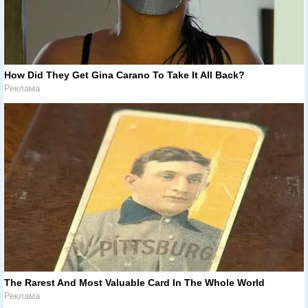
How Did They Get Gina Carano To Take It All Back?
Реклама
The Rarest And Most Valuable Card In The Whole World
Реклама