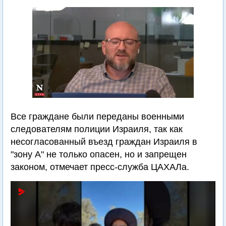
Все граждане были переданы военными
следователям полиции Израиля, так как
несогласованный въезд граждан Израиля в
"зону А" не только опасен, но и запрещен
законом, отмечает пресс-служба ЦАХАЛа.