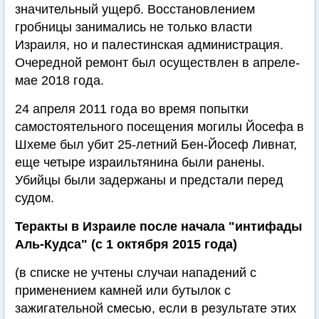
значительный ущерб. Восстановлением
гробницы занимались не только власти
Израиля, но и палестинская администрация.
Очередной ремонт был осуществлен в апреле-
мае 2018 года.
24 апреля 2011 года во время попытки
самостоятельного посещения могилы Йосефа в
Шхеме был убит 25-летний Бен-Йосеф Ливнат,
еще четыре израильтянина были ранены.
Убийцы были задержаны и предстали перед
судом.
Теракты в Израиле после начала "интифады
Аль-Кудса" (с 1 октября 2015 года)
(в списке не учтены случаи нападений с
применением камней или бутылок с
зажигательной смесью, если в результате этих