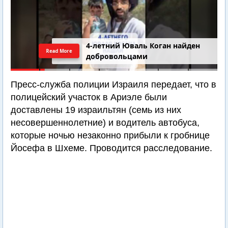
4-летний Юваль Коган найден
Read More
добровольцами
Пресс-служба полиции Израиля передает, что в
полицейский участок в Ариэле были
доставлены 19 израильтян (семь из них
несовершеннолетние) и водитель автобуса,
которые ночью незаконно прибыли к гробнице
Йосефа в Шхеме. Проводится расследование.