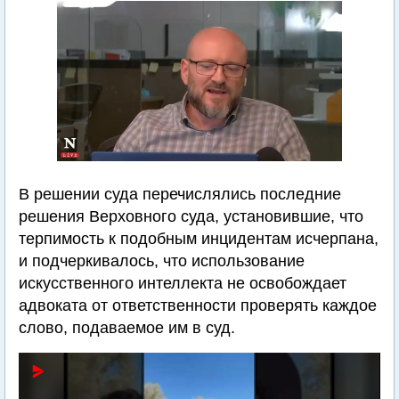
В решении суда перечислялись последние
решения Верховного суда, установившие, что
терпимость к подобным инцидентам исчерпана,
и подчеркивалось, что использование
искусственного интеллекта не освобождает
адвоката от ответственности проверять каждое
слово, подаваемое им в суд.