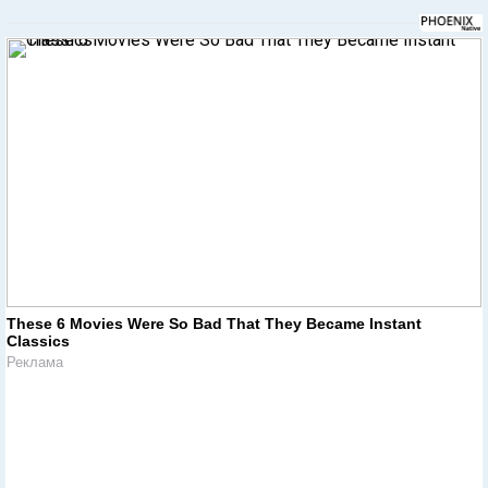
These 6 Movies Were So Bad That They Became Instant
Classics
Реклама