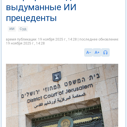
выдуманные ИИ
прецеденты
ИИ
Суд
время публикации: 19 ноября 2025 г., 14:28 | последнее обновление:
19 ноября 2025 г., 14:28