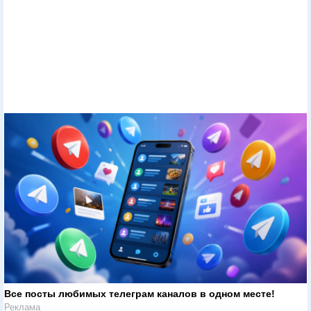
Все посты любимых телеграм каналов в одном месте!
Реклама