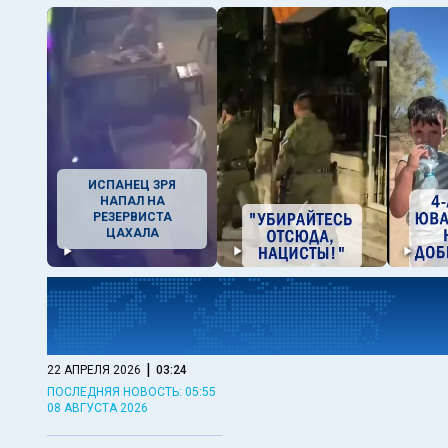
ИСПАНЕЦ ЗРЯ
НАПАЛ НА
РЕЗЕРВИСТА
ЦАХАЛА
|
22 АПРЕЛЯ 2026
03:24
ПОСЛЕДНЯЯ НОВОСТЬ: 05:55
08 АВГУСТА 2026