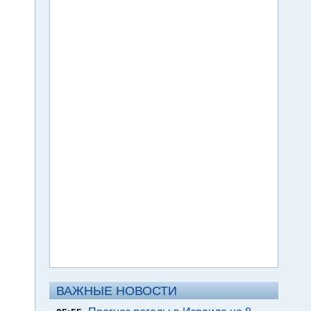
ВАЖНЫЕ НОВОСТИ