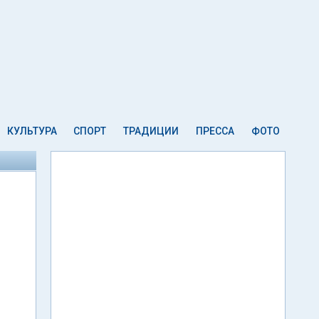
КУЛЬТУРА
СПОРТ
ТРАДИЦИИ
ПРЕССА
ФОТО