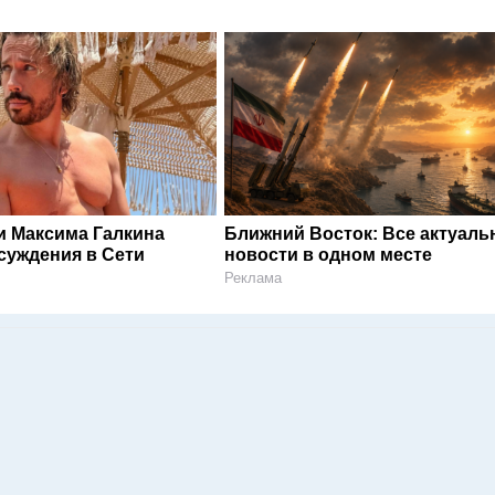
и Максима Галкина
Ближний Восток: Все актуал
суждения в Сети
новости в одном месте
Реклама