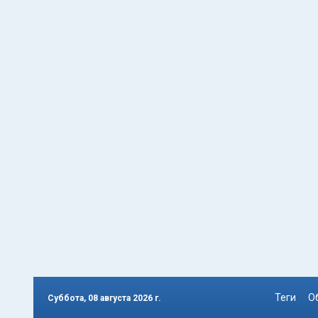
Теги
О
Суббота, 08 августа 2026 г.