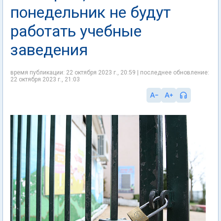
понедельник не будут
работать учебные
заведения
время публикации: 22 октября 2023 г., 20:59 | последнее обновление:
22 октября 2023 г., 21:03