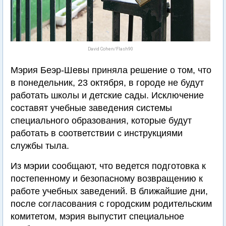
David Cohen/Flash90
Мэрия Беэр-Шевы приняла решение о том, что
в понедельник, 23 октября, в городе не будут
работать школы и детские сады. Исключение
составят учебные заведения системы
специального образования, которые будут
работать в соответствии с инструкциями
службы тыла.
Из мэрии сообщают, что ведется подготовка к
постепенному и безопасному возвращению к
работе учебных заведений. В ближайшие дни,
после согласования с городским родительским
комитетом, мэрия выпустит специальное