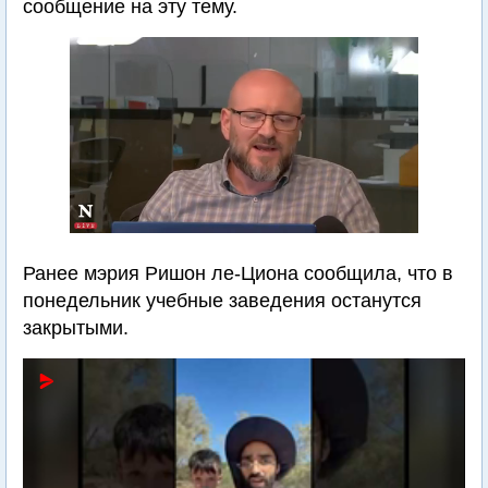
сообщение на эту тему.
Ранее мэрия Ришон ле-Циона сообщила, что в
понедельник учебные заведения останутся
закрытыми.