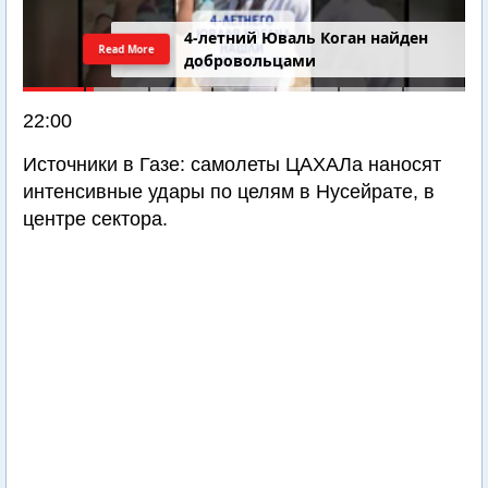
4-летний Юваль Коган найден
Read More
добровольцами
22:00
Источники в Газе: самолеты ЦАХАЛа наносят
интенсивные удары по целям в Нусейрате, в
центре сектора.