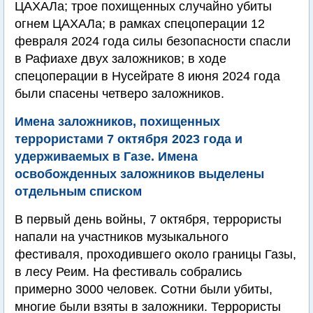
ЦАХАЛа; трое похищенных случайно убиты
огнем ЦАХАЛа; в рамках спецоперации 12
февраля 2024 года силы безопасности спасли
в Рафиахе двух заложников; в ходе
спецоперации в Нусейрате 8 июня 2024 года
были спасены четверо заложников.
Имена заложников, похищенных
террористами 7 октября 2023 года и
удерживаемых в Газе. Имена
освобожденных заложников выделены
отдельным списком
В первый день войны, 7 октября, террористы
напали на участников музыкального
фестиваля, проходившего около границы Газы,
в лесу Реим. На фестиваль собрались
примерно 3000 человек. Сотни были убиты,
многие были взяты в заложники. Террористы