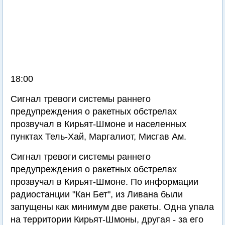
18:00
Сигнал тревоги системы раннего
предупреждения о ракетных обстрелах
прозвучал в Кирьят-Шмоне и населенных
пунктах Тель-Хай, Маргалиот, Мисгав Ам.
Сигнал тревоги системы раннего
предупреждения о ракетных обстрелах
прозвучал в Кирьят-Шмоне. По информации
радиостанции "Кан Бет", из Ливана были
запущены как минимум две ракеты. Одна упала
на территории Кирьят-Шмоны, другая - за его