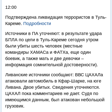
12:00
Подтверждена ликвидация террористов в Туль-
Кареме.
Подробности
Источники в ПА уточняют: в результате удара
БПЛА по цели в Туль-Кареме сегодня утром
были убиты шесть человек (местные
командиры ХАМАСа и ФАТХа, еще один
боевик, а также мать и две девочки –
информация сомнительной достоверности).
Ливанские источники сообщают: ВВС ЦАХАЛа
атаковали автомобиль в Кфар-Шарке, на юге
Ливана. Двое убитых. Сведения уточняются.
ЦАХАЛ пока комментариев не дает. Судя по
имеющимся данным, был атакован небольшой
грузовик.