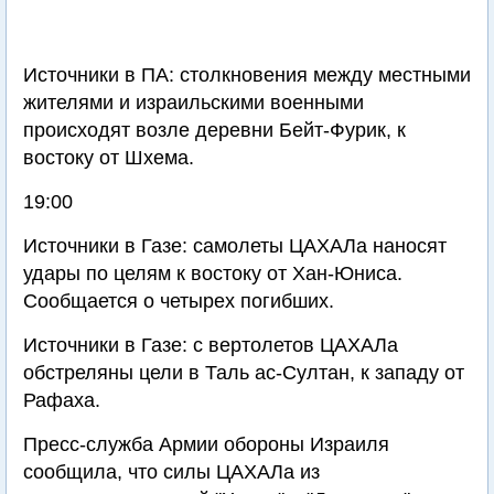
Источники в ПА: столкновения между местными
жителями и израильскими военными
происходят возле деревни Бейт-Фурик, к
востоку от Шхема.
19:00
Источники в Газе: самолеты ЦАХАЛа наносят
удары по целям к востоку от Хан-Юниса.
Сообщается о четырех погибших.
Источники в Газе: с вертолетов ЦАХАЛа
обстреляны цели в Таль ас-Султан, к западу от
Рафаха.
Пресс-служба Армии обороны Израиля
сообщила, что силы ЦАХАЛа из