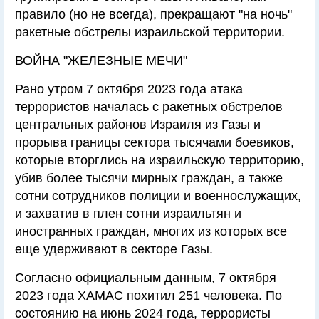
правило (но не всегда), прекращают "на ночь"
ракетные обстрелы израильской территории.
ВОЙНА "ЖЕЛЕЗНЫЕ МЕЧИ"
Рано утром 7 октября 2023 года атака
террористов началась с ракетных обстрелов
центральных районов Израиля из Газы и
прорыва границы сектора тысячами боевиков,
которые вторглись на израильскую территорию,
убив более тысячи мирных граждан, а также
сотни сотрудников полиции и военнослужащих,
и захватив в плен сотни израильтян и
иностранных граждан, многих из которых все
еще удерживают в секторе Газы.
Согласно официальным данным, 7 октября
2023 года ХАМАС похитил 251 человека. По
состоянию на июнь 2024 года, террористы