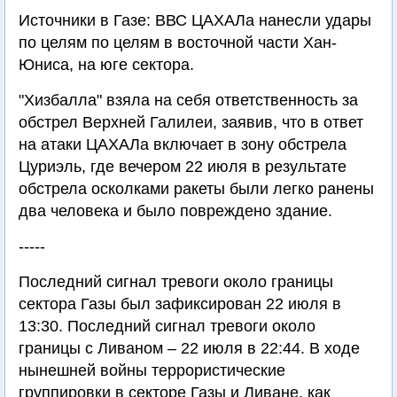
Источники в Газе: ВВС ЦАХАЛа нанесли удары
по целям по целям в восточной части Хан-
Юниса, на юге сектора.
"Хизбалла" взяла на себя ответственность за
обстрел Верхней Галилеи, заявив, что в ответ
на атаки ЦАХАЛа включает в зону обстрела
Цуриэль, где вечером 22 июля в результате
обстрела осколками ракеты были легко ранены
два человека и было повреждено здание.
-----
Последний сигнал тревоги около границы
сектора Газы был зафиксирован 22 июля в
13:30. Последний сигнал тревоги около
границы с Ливаном – 22 июля в 22:44. В ходе
нынешней войны террористические
группировки в секторе Газы и Ливане, как