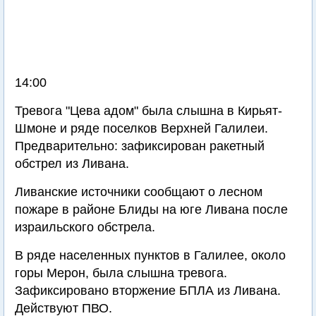
14:00
Тревога "Цева адом" была слышна в Кирьят-
Шмоне и ряде поселков Верхней Галилеи.
Предварительно: зафиксирован ракетный
обстрел из Ливана.
Ливанские источники сообщают о лесном
пожаре в районе Блиды на юге Ливана после
израильского обстрела.
В ряде населенных пунктов в Галилее, около
горы Мерон, была слышна тревога.
Зафиксировано вторжение БПЛА из Ливана.
Действуют ПВО.