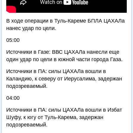
В ходе операции в Туль-Кареме БПЛА ЦАХАЛа
нанес удар по цели.
05:00
Источники в Газе: ВВС ЦАХАЛа нанесли еще
один удар по цели в южной части города Газа.
Источники в ПА: силы ЦАХАЛа вошли в
Каландию, к северу от Иерусалима, задержан
подозреваемый.
04:00
Источники в ПА: силы ЦАХАЛа вошли в Избат
Шуфу, к югу от Туль-Карема, задержан
подозреваемый.