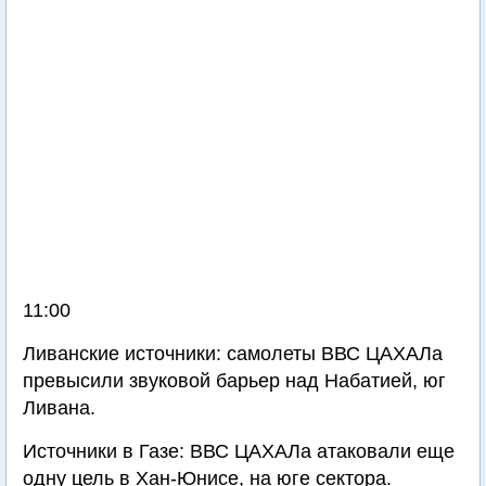
11:00
Ливанские источники: самолеты ВВС ЦАХАЛа
превысили звуковой барьер над Набатией, юг
Ливана.
Источники в Газе: ВВС ЦАХАЛа атаковали еще
одну цель в Хан-Юнисе, на юге сектора.