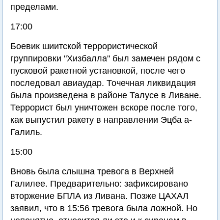
пределами.
17:00
Боевик шиитской террористической
группировки "Хизбалла" был замечен рядом с
пусковой ракетной установкой, после чего
последовал авиаудар. Точечная ликвидация
была произведена в районе Талусе в Ливане.
Террорист был уничтожен вскоре после того,
как выпустил ракету в направлении Эцба а-
Галиль.
15:00
Вновь была слышна тревога в Верхней
Галилее. Предварительно: зафиксировано
вторжение БПЛА из Ливана. Позже ЦАХАЛ
заявил, что в 15:56 тревога была ложной. Но