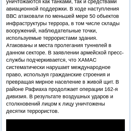
уничтожаются как танками, так и средствами
авиационной поддержки. В ходе наступления
ВВС атаковали по меньшей мере 50 объектов
инфраструктуры террора, в том числе склады
вооружений, наблюдательные точки,
используемые террористами здания.
Атакованы и места пролегания туннелей в
данном секторе. В заявлении армейской пресс-
службы подчеркивается, что ХАМАС
систематически нарушает международное
право, используя гражданские строения и
превращая мирное население в живой щит. В
районе Рафиаха продолжает операции 162-я
дивизия. В результате воздушных ударов и
столкновений лицом к лицу уничтожены
десятки террористов.