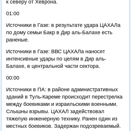
к северу от Хеврона.
01:00
Источники в Газе: в результате удара ЦАХАЛа
по дому семьи Бакр в Дир аль-Балахе есть
раненые.
Источники в Газе: ВВС ЦАХАЛа наносят
интенсивные удары по целям в Дир аль-
Балахе, в центральной части сектора.
00:00
Источники в ПА: в районе административных
зданий в Туль-Кареме происходит перестрелка
между боевиками и израильскими военными.
Слышны взрывы. ЦАХАЛ задействовал
тяжелую инженерную технику. Ранен один из
местных боевиков. Задержан подозреваемый.