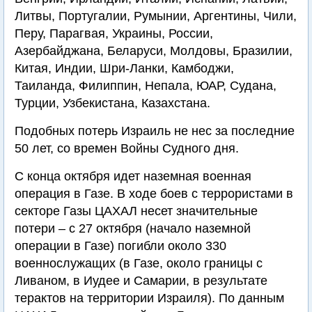
Литвы, Португалии, Румынии, Аргентины, Чили,
Перу, Парагвая, Украины, России,
Азербайджана, Беларуси, Молдовы, Бразилии,
Китая, Индии, Шри-Ланки, Камбоджи,
Таиланда, Филиппин, Непала, ЮАР, Судана,
Турции, Узбекистана, Казахстана.
Подобных потерь Израиль не нес за последние
50 лет, со времен Войны Судного дня.
С конца октября идет наземная военная
операция в Газе. В ходе боев с террористами в
секторе Газы ЦАХАЛ несет значительные
потери – с 27 октября (начало наземной
операции в Газе) погибли около 330
военнослужащих (в Газе, около границы с
Ливаном, в Иудее и Самарии, в результате
терактов на территории Израиля). По данным