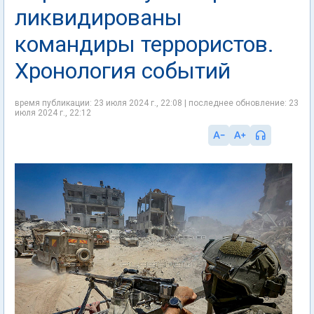
ликвидированы
командиры террористов.
Хронология событий
время публикации: 23 июля 2024 г., 22:08 | последнее обновление: 23
июля 2024 г., 22:12