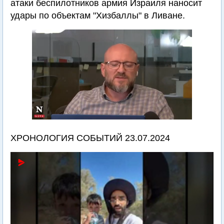
атаки беспилотников армия Израиля наносит
удары по объектам "Хизбаллы" в Ливане.
ХРОНОЛОГИЯ СОБЫТИЙ 23.07.2024