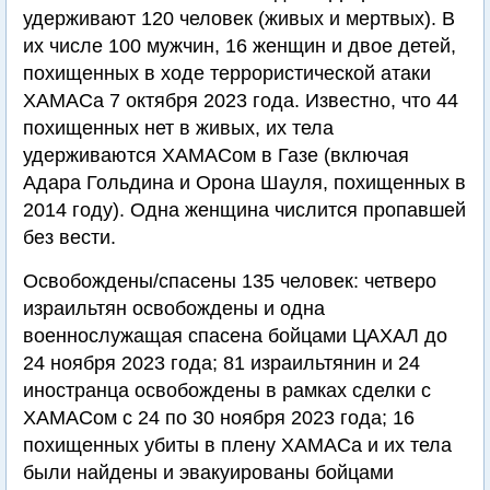
удерживают 120 человек (живых и мертвых). В
их числе 100 мужчин, 16 женщин и двое детей,
похищенных в ходе террористической атаки
ХАМАСа 7 октября 2023 года. Известно, что 44
похищенных нет в живых, их тела
удерживаются ХАМАСом в Газе (включая
Адара Гольдина и Орона Шауля, похищенных в
2014 году). Одна женщина числится пропавшей
без вести.
Освобождены/спасены 135 человек: четверо
израильтян освобождены и одна
военнослужащая спасена бойцами ЦАХАЛ до
24 ноября 2023 года; 81 израильтянин и 24
иностранца освобождены в рамках сделки с
ХАМАСом с 24 по 30 ноября 2023 года; 16
похищенных убиты в плену ХАМАСа и их тела
были найдены и эвакуированы бойцами