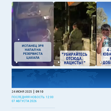
ИСПАНЕЦ ЗРЯ
НАПАЛ НА
РЕЗЕРВИСТА
ЦАХАЛА
|
24 ИЮНЯ 2025
09:10
ПОСЛЕДНЯЯ НОВОСТЬ: 12:00
07 АВГУСТА 2026