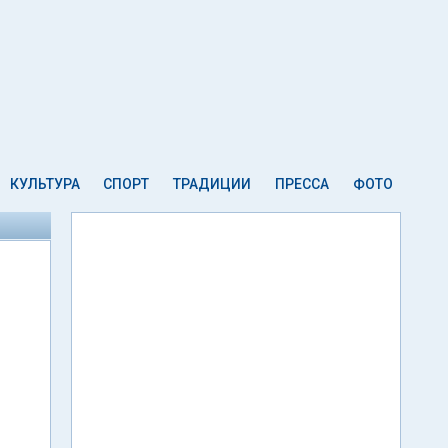
КУЛЬТУРА
СПОРТ
ТРАДИЦИИ
ПРЕССА
ФОТО