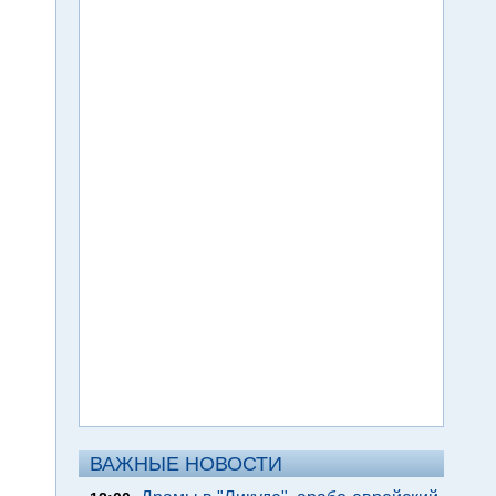
ВАЖНЫЕ НОВОСТИ