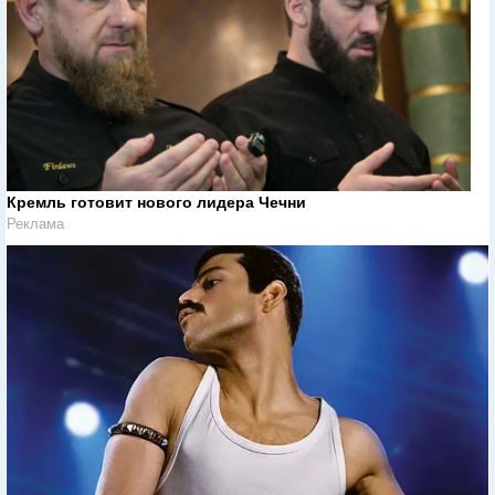
Кремль готовит нового лидера Чечни
Реклама