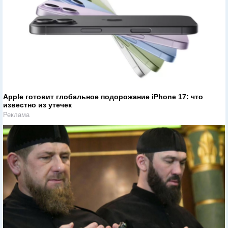
Apple готовит глобальное подорожание iPhone 17: что
известно из утечек
Реклама