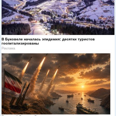
В Буковеле началась эпидемия: десятки туристов
госпитализированы
Реклама