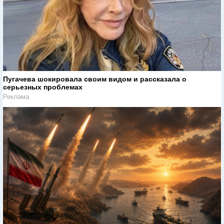
Пугачева шокировала своим видом и рассказала о
серьезных проблемах
Реклама