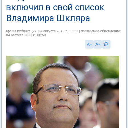
включил в свой список
Владимира Шкляра
время публикации: 04 августа 2013 г., 08:53 | последнее обновление:
04 августа 2013 г., 08:53