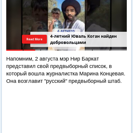
4-летний Юваль Коган найден
Read More
добровольцами
Напомним, 2 августа мэр Нир Баркат
представил свой предвыборный список, в
который вошла журналистка Марина Концевая.
Она возглавит "русский" предвыборный штаб.