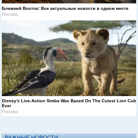
Ближний Восток: Все актуальные новости в одном месте
Реклама
Disney’s Live-Action Simba Was Based On The Cutest Lion Cub
Ever
Реклама
ВАЖНЫЕ НОВОСТИ