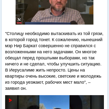
"Столицу необходимо вытаскивать из той грязи,
в которой город тонет. К сожалению, нынешний
мэр Нир Баркат совершенно не справился с
возложенными на него задачами. Он многое
обещал перед прошлыми выборами, но так
ничего и не сделал, чтобы улучшить ситуацию.
В Иерусалиме жить непросто. Цены на
квартиры очень высокие, светские и молодежь
из города уезжают, рабочих мест мало", –
заявил он.