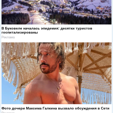
В Буковеле началась эпидемия: десятки туристов
госпитализированы
Реклама
Фото дочери Максима Галкина вызвало обсуждения в Сети