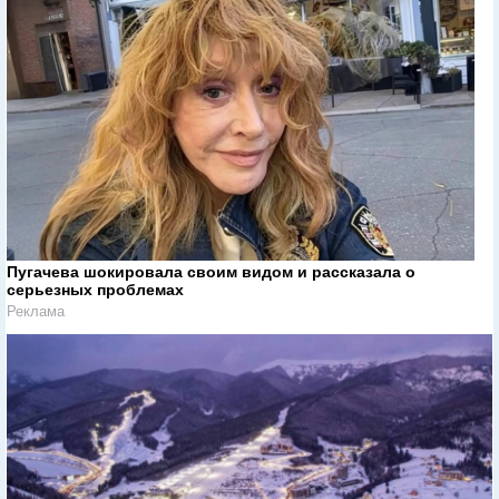
Пугачева шокировала своим видом и рассказала о
серьезных проблемах
Реклама