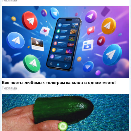
Реклама
Все посты любимых телеграм каналов в одном месте!
Реклама