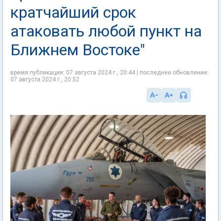
кратчайший срок
атаковать любой пункт на
Ближнем Востоке"
время публикации: 07 августа 2024 г., 20:44 | последнее обновление:
07 августа 2024 г., 20:52