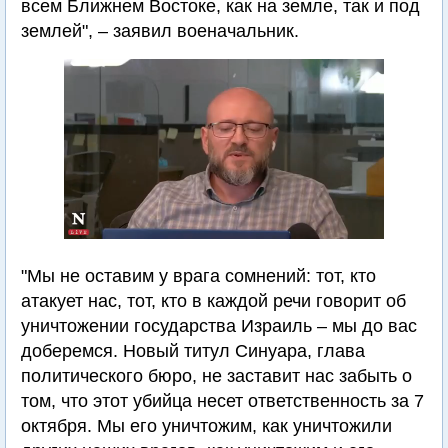
всем Ближнем Востоке, как на земле, так и под
землей", – заявил военачальник.
"Мы не оставим у врага сомнений: тот, кто
атакует нас, тот, кто в каждой речи говорит об
уничтожении государства Израиль – мы до вас
доберемся. Новый титул Синуара, глава
политического бюро, не заставит нас забыть о
том, что этот убийца несет ответственность за 7
октября. Мы его уничтожим, как уничтожили