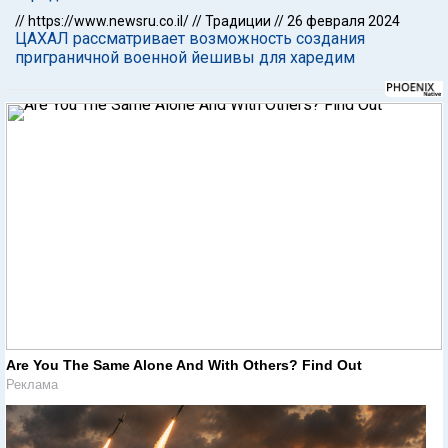
//
https://www.newsru.co.il/
//
Традиции
//
26 февраля 2024
ЦАХАЛ рассматривает возможность создания
приграничной военной йешивы для харедим
Are You The Same Alone And With Others? Find Out
Реклама