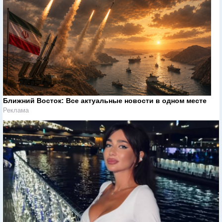
Ближний Восток: Все актуальные новости в одном месте
Реклама