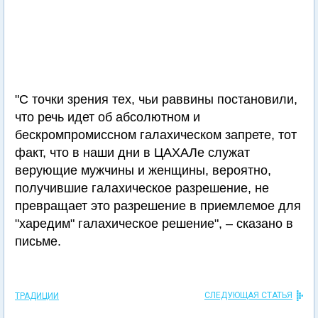
"С точки зрения тех, чьи раввины постановили,
что речь идет об абсолютном и
бескромпромиссном галахическом запрете, тот
факт, что в наши дни в ЦАХАЛе служат
верующие мужчины и женщины, вероятно,
получившие галахическое разрешение, не
превращает это разрешение в приемлемое для
"харедим" галахическое решение", – сказано в
письме.
СЛЕДУЮЩАЯ СТАТЬЯ
ТРАДИЦИИ