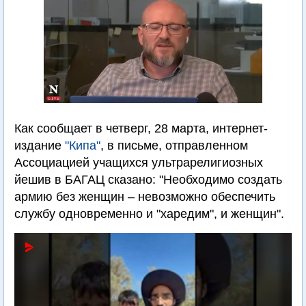
Как сообщает в четверг, 28 марта, интернет-
издание
"Кипа"
, в письме, отправленном
Ассоциацией учащихся ультрарелигиозных
йешив в БАГАЦ сказано: "Необходимо создать
армию без женщин – невозможно обеспечить
службу одновременно и "харедим", и женщин".