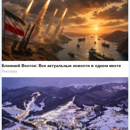
Ближний Восток: Все актуальные новости в одном месте
Реклама