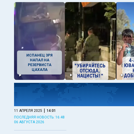
ИСПАНЕЦ ЗРЯ
НАПАЛ НА
РЕЗЕРВИСТА
ЦАХАЛА
|
11 АПРЕЛЯ 2025
14:01
ПОСЛЕДНЯЯ НОВОСТЬ: 16:48
06 АВГУСТА 2026