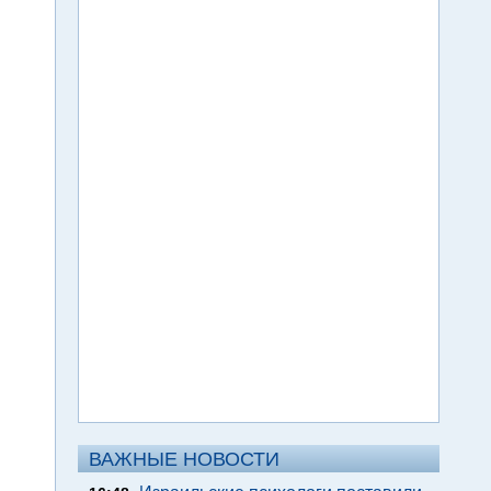
ВАЖНЫЕ НОВОСТИ