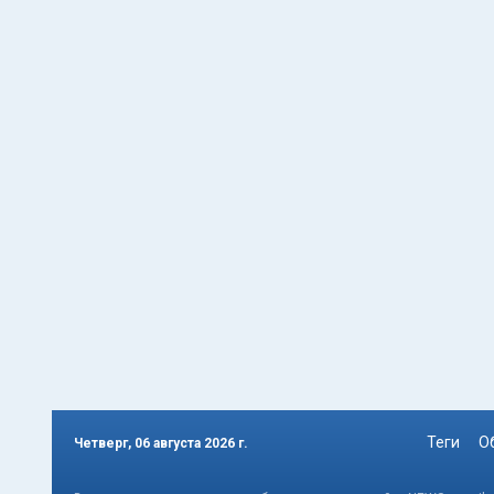
Теги
О
Четверг, 06 августа 2026 г.