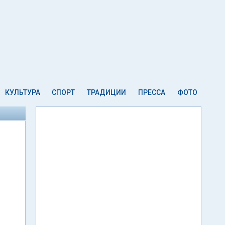
КУЛЬТУРА
СПОРТ
ТРАДИЦИИ
ПРЕССА
ФОТО