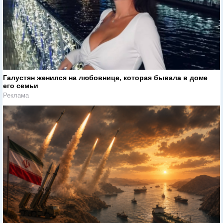
Галустян женился на любовнице, которая бывала в доме
его семьи
Реклама