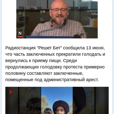
Радиостанция "Решет Бет" сообщила 13 июня,
что часть заключенных прекратили голодать и
вернулись к приему пищи. Среди
продолжающих голодовку протеста примерно
половину составляют заключенные,
помещенные под административный арест.