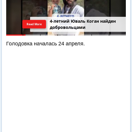
4-летний Юваль Коган найден
Read More
добровольцами
Голодовка началась 24 апреля.