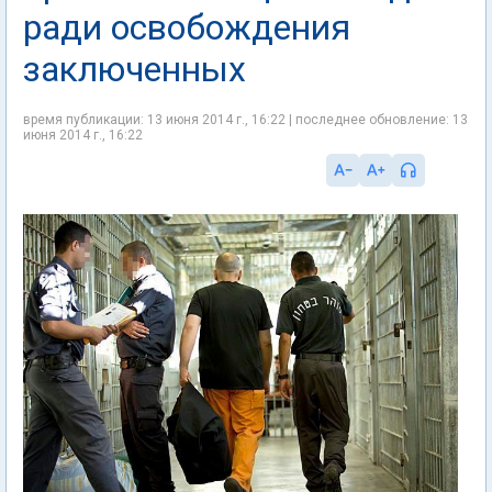
ради освобождения
заключенных
время публикации: 13 июня 2014 г., 16:22 | последнее обновление: 13
июня 2014 г., 16:22