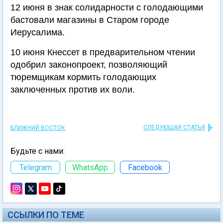
12 июня в знак солидарности с голодающими
бастовали магазины в Старом городе
Иерусалима.
10 июня Кнессет в предварительном чтении
одобрил законопроект, позволяющий
тюремщикам кормить голодающих
заключенных против их воли.
СЛЕДУЮЩАЯ СТАТЬЯ
БЛИЖНИЙ ВОСТОК
Будьте с нами:
Telegram
WhatsApp
Facebook
ССЫЛКИ ПО ТЕМЕ