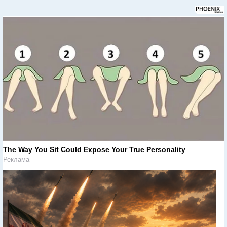
The Way You Sit Could Expose Your True Personality
Реклама