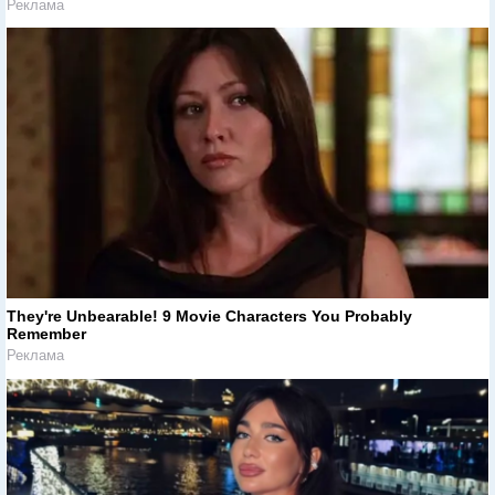
Реклама
They're Unbearable! 9 Movie Characters You Probably
Remember
Реклама