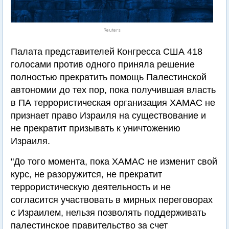
Reuters
Палата представителей Конгресса США 418
голосами против одного приняла решение
полностью прекратить помощь Палестинской
автономии до тех пор, пока получившая власть
в ПА террористическая организация ХАМАС не
признает право Израиля на существование и
не прекратит призывать к уничтожению
Израиля.
"До того момента, пока ХАМАС не изменит свой
курс, не разоружится, не прекратит
террористическую деятельность и не
согласится участвовать в мирных переговорах
с Израилем, нельзя позволять поддерживать
палестинское правительство за счет