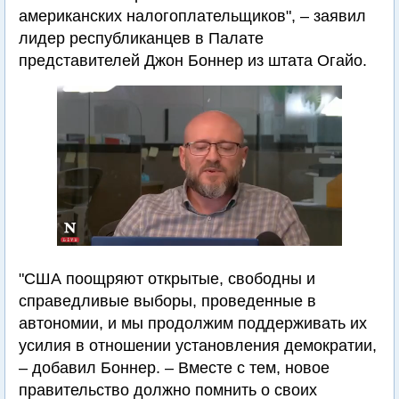
американских налогоплательщиков", – заявил
лидер республиканцев в Палате
представителей Джон Боннер из штата Огайо.
"США поощряют открытые, свободны и
справедливые выборы, проведенные в
автономии, и мы продолжим поддерживать их
усилия в отношении установления демократии,
– добавил Боннер. – Вместе с тем, новое
правительство должно помнить о своих