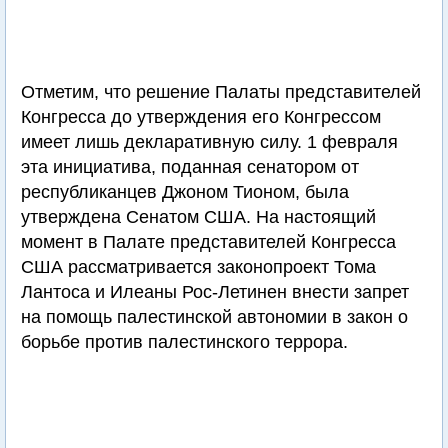
Отметим, что решение Палаты представителей
Конгресса до утверждения его Конгрессом
имеет лишь декларативную силу. 1 февраля
эта инициатива, поданная сенатором от
республиканцев Джоном Тионом, была
утверждена Сенатом США. На настоящий
момент в Палате представителей Конгресса
США рассматривается законопроект Тома
Лантоса и Илеаны Рос-Летинен внести запрет
на помощь палестинской автономии в закон о
борьбе против палестинского террора.