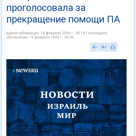
проголосовала за
прекращение помощи ПА
время публикации: 16 февраля 2006 г., 08:18 | последнее
обновление: 16 февраля 2006 г., 08:43