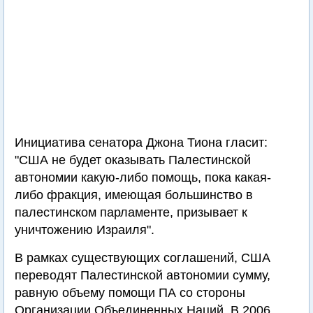
Инициатива сенатора Джона Тиона гласит:
"США не будет оказывать Палестинской
автономии какую-либо помощь, пока какая-
либо фракция, имеющая большинство в
палестинском парламенте, призывает к
уничтожению Израиля".
В рамках существующих соглашений, США
переводят Палестинской автономии сумму,
равную объему помощи ПА со стороны
Организации Объединенных Наций. В 2006