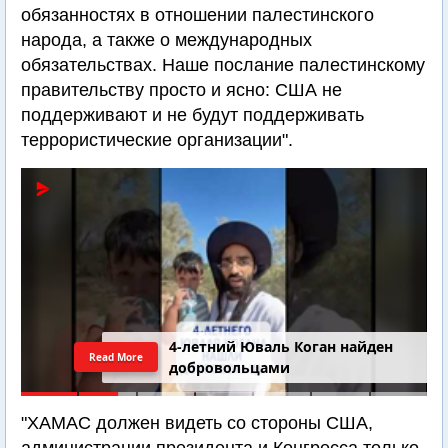
обязанностях в отношении палестинского
народа, а также о международных
обязательствах. Наше послание палестинскому
правительству просто и ясно: США не
поддерживают и не будут поддерживать
террористические организации".
4-летний Юваль Коган найден
Read More
добровольцами
"ХАМАС должен видеть со стороны США,