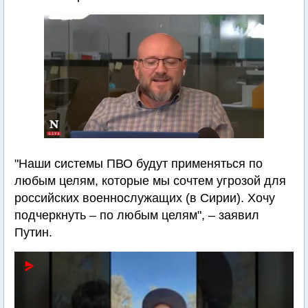
"Наши системы ПВО будут применяться по
любым целям, которые мы сочтем угрозой для
российских военнослужащих (в Сирии). Хочу
подчеркнуть – по любым целям", – заявил
Путин.