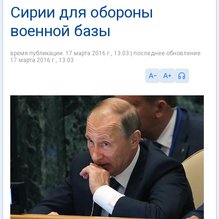
Сирии для обороны
военной базы
время публикации: 17 марта 2016 г., 13:03 | последнее обновление:
17 марта 2016 г., 13:03