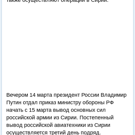
также осуществляют операции в Сирии.
Вечером 14 марта президент России Владимир
Путин отдал приказ министру обороны РФ
начать с 15 марта вывод основных сил
российской армии из Сирии. Постепенный
вывод российской авиатехники из Сирии
осуществляется третий день подряд.