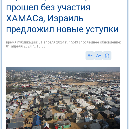
прошел без участия
ХАМАСа, Израиль
предложил новые уступки
время публикации: 01 апреля 2024 г., 15:43 | последнее обновление:
01 апреля 2024 г., 15:58