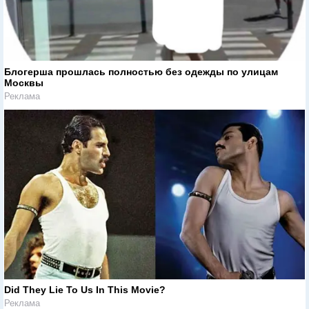
Блогерша прошлась полностью без одежды по улицам
Москвы
Реклама
Did They Lie To Us In This Movie?
Реклама