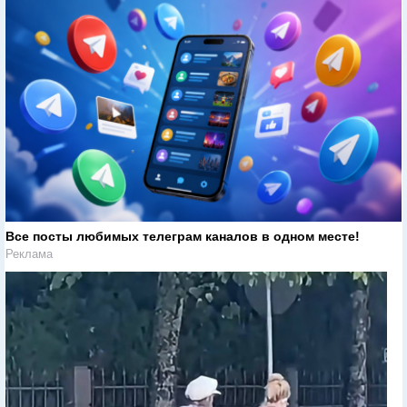
Все посты любимых телеграм каналов в одном месте!
Реклама