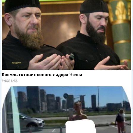
Кремль готовит нового лидера Чечни
Реклама