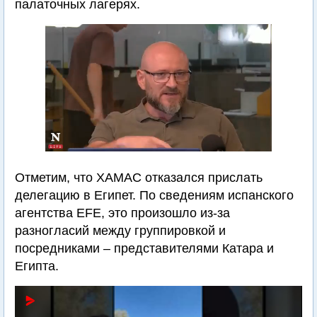
палаточных лагерях.
Отметим, что ХАМАС отказался прислать
делегацию в Египет. По сведениям испанского
агентства EFE, это произошло из-за
разногласий между группировкой и
посредниками – представителями Катара и
Египта.