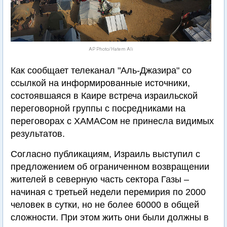
AP Photo/Hatem Ali
Как сообщает телеканал "Аль-Джазира" со
ссылкой на информированные источники,
состоявшаяся в Каире встреча израильской
переговорной группы с посредниками на
переговорах с ХАМАСом не принесла видимых
результатов.
Согласно публикациям, Израиль выступил с
предложением об ограниченном возвращении
жителей в северную часть сектора Газы –
начиная с третьей недели перемирия по 2000
человек в сутки, но не более 60000 в общей
сложности. При этом жить они были должны в