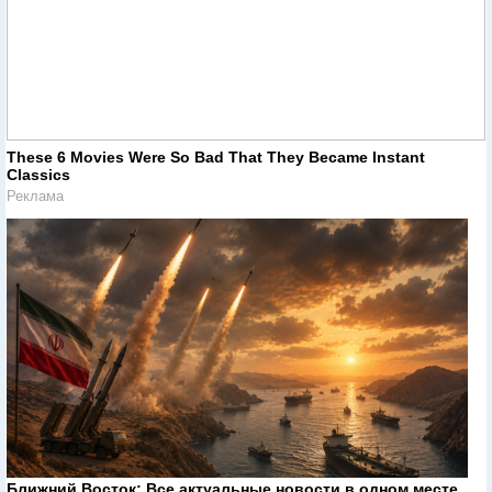
These 6 Movies Were So Bad That They Became Instant
Classics
Реклама
Ближний Восток: Все актуальные новости в одном месте