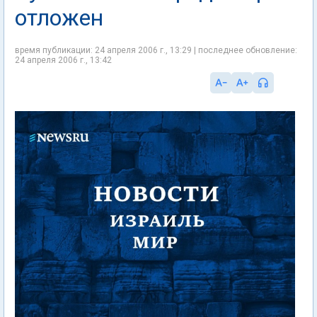
отложен
время публикации: 24 апреля 2006 г., 13:29 | последнее обновление:
24 апреля 2006 г., 13:42