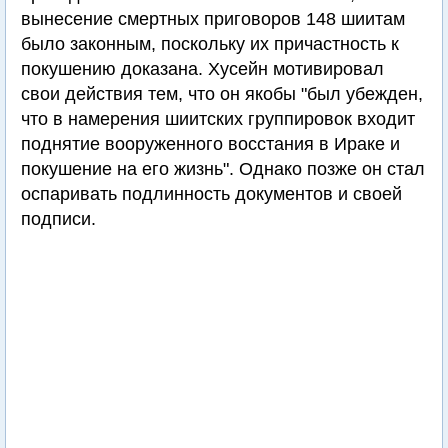
вынесение смертных приговоров 148 шиитам
было законным, поскольку их причастность к
покушению доказана. Хусейн мотивировал
свои действия тем, что он якобы "был убежден,
что в намерения шиитских группировок входит
поднятие вооруженного восстания в Ираке и
покушение на его жизнь". Однако позже он стал
оспаривать подлинность документов и своей
подписи.