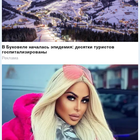
В Буковеле началась эпидемия: десятки туристов
госпитализированы
Реклама