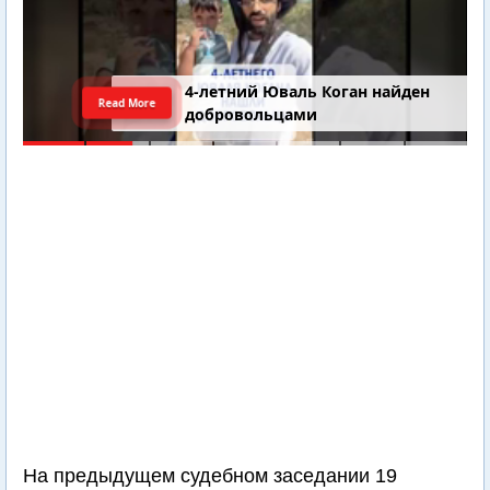
4-летний Юваль Коган найден
Read More
добровольцами
На предыдущем судебном заседании 19