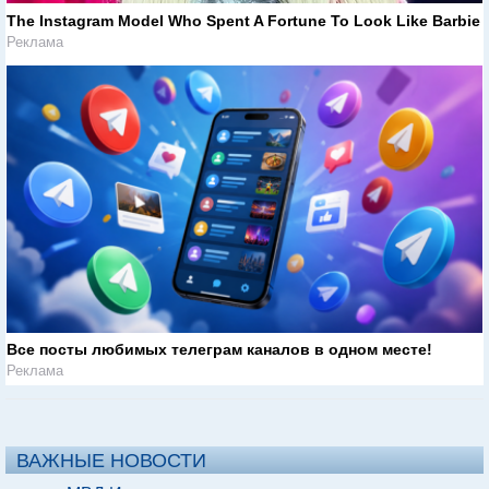
The Instagram Model Who Spent A Fortune To Look Like Barbie
Реклама
Все посты любимых телеграм каналов в одном месте!
Реклама
ВАЖНЫЕ НОВОСТИ