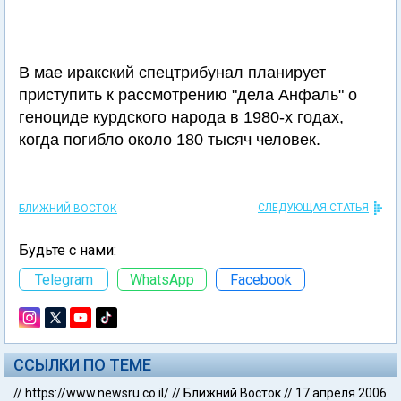
В мае иракский спецтрибунал планирует
приступить к рассмотрению "дела Анфаль" о
геноциде курдского народа в 1980-х годах,
когда погибло около 180 тысяч человек.
СЛЕДУЮЩАЯ СТАТЬЯ
БЛИЖНИЙ ВОСТОК
Будьте с нами:
Telegram
WhatsApp
Facebook
ССЫЛКИ ПО ТЕМЕ
//
https://www.newsru.co.il/
//
Ближний Восток
//
17 апреля 2006