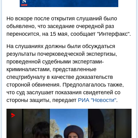
Но вскоре после открытия слушаний было
объявлено, что заседание очередной раз
переносится, на 15 мая, сообщает "Интерфакс".
На слушаниях должны были обсуждаться
результаты почерковедческой экспертизы,
проведенной судебными экспертами-
криминалистами, представленные
спецтрибуналу в качестве доказательств
стороной обвинения. Предполагалось также,
что суд заслушает показания свидетелей со
стороны защиты, передает
РИА "Новости"
.