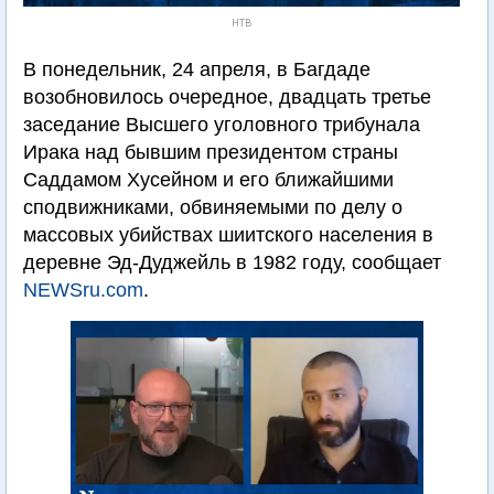
НТВ
В понедельник, 24 апреля, в Багдаде
возобновилось очередное, двадцать третье
заседание Высшего уголовного трибунала
Ирака над бывшим президентом страны
Саддамом Хусейном и его ближайшими
сподвижниками, обвиняемыми по делу о
массовых убийствах шиитского населения в
деревне Эд-Дуджейль в 1982 году, сообщает
NEWSru.com
.