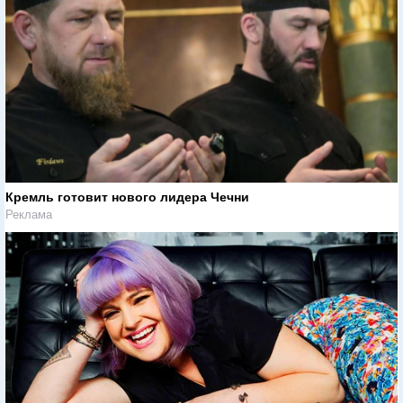
Кремль готовит нового лидера Чечни
Реклама