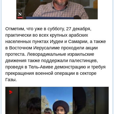
Отметим, что уже в субботу, 27 декабря,
практически во всех крупных арабских
населенных пунктах Иудеи и Самарии, а также
в Восточном Иерусалиме проходили акции
протеста. Леворадикальные израильские
движения также поддержали палестинцев,
проведя в Тель-Авиве демонстрацию и требуя
прекращения военной операции в секторе
Газы.