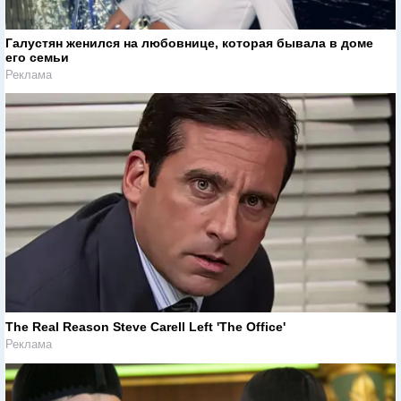
Галустян женился на любовнице, которая бывала в доме
его семьи
Реклама
The Real Reason Steve Carell Left 'The Office'
Реклама