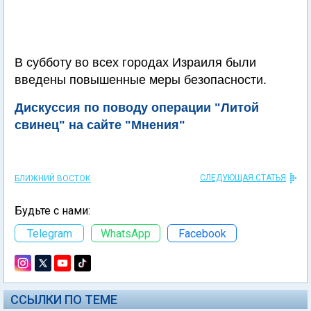
В субботу во всех городах Израиля были
введены повышенные меры безопасности.
Дискуссия по поводу операции "Литой
свинец" на сайте "Мнения"
СЛЕДУЮЩАЯ СТАТЬЯ
БЛИЖНИЙ ВОСТОК
Будьте с нами:
Telegram
WhatsApp
Facebook
ССЫЛКИ ПО ТЕМЕ