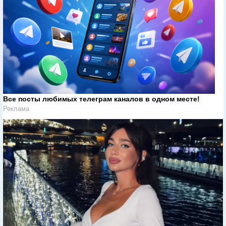
Все посты любимых телеграм каналов в одном месте!
Реклама