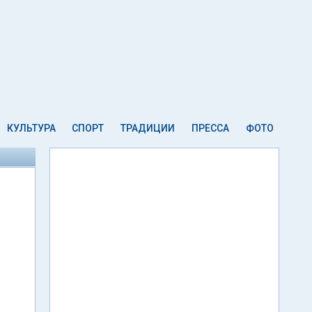
КУЛЬТУРА
СПОРТ
ТРАДИЦИИ
ПРЕССА
ФОТО