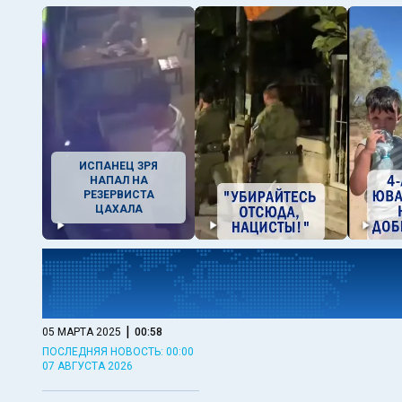
ИСПАНЕЦ ЗРЯ
НАПАЛ НА
РЕЗЕРВИСТА
ЦАХАЛА
|
05 МАРТА 2025
00:59
ПОСЛЕДНЯЯ НОВОСТЬ: 00:00
07 АВГУСТА 2026