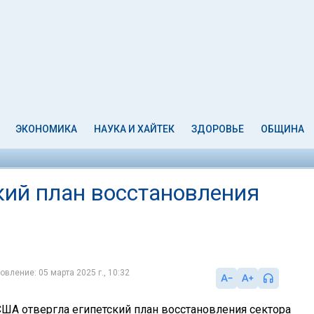
ЭКОНОМИКА
НАУКА И ХАЙТЕК
ЗДОРОВЬЕ
ОБЩИНА
ий план восстановления
овление: 05 марта 2025 г., 10:32
ША отвергла египетский план восстановления сектора