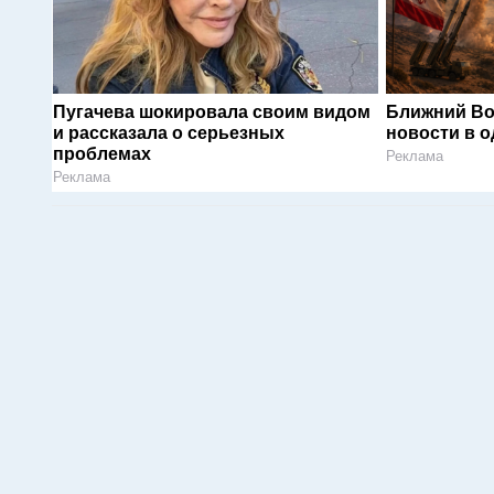
Пугачева шокировала своим видом
Ближний Во
и рассказала о серьезных
новости в 
проблемах
Реклама
Реклама