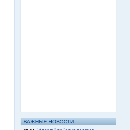
ВАЖНЫЕ НОВОСТИ