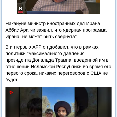
Накануне министр иностранных дел Ирана
Аббас Арагчи заявил, что ядерная программа
Ирана "не может быть свернута".
В интервью AFP он добавил, что в рамках
политики "максимального давления"
президента Дональда Трампа, введенной им в
отношении Исламской Республики во время его
первого срока, никаких переговоров с США не
будет.