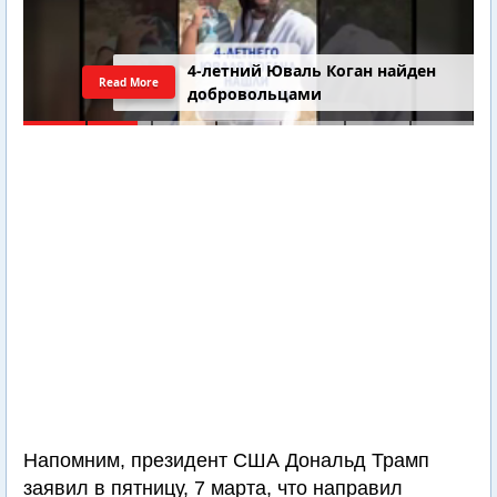
4-летний Юваль Коган найден
Read More
добровольцами
Напомним, президент США Дональд Трамп
заявил в пятницу, 7 марта, что направил