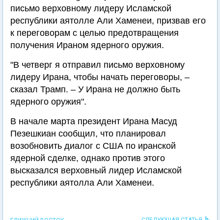
письмо верховному лидеру Исламской
республики аятолле Али Хаменеи, призвав его
к переговорам с целью предотвращения
получения Ираном ядерного оружия.
"В четверг я отправил письмо верховному
лидеру Ирана, чтобы начать переговоры, –
сказал Трамп. – У Ирана не должно быть
ядерного оружия".
В начале марта президент Ирана Масуд
Пезешкиан сообщил, что планировал
возобновить диалог с США по иранской
ядерной сделке, однако против этого
высказался верховный лидер Исламской
республики аятолла Али Хаменеи.