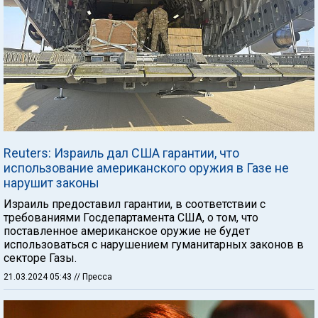
Reuters: Израиль дал США гарантии, что
использование американского оружия в Газе не
нарушит законы
Израиль предоставил гарантии, в соответствии с
требованиями Госдепартамента США, о том, что
поставленное американское оружие не будет
использоваться с нарушением гуманитарных законов в
секторе Газы.
21.03.2024 05:43
// Пресса