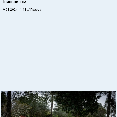
Цзиньпином.
19.03.2024 11:13
// Пресса