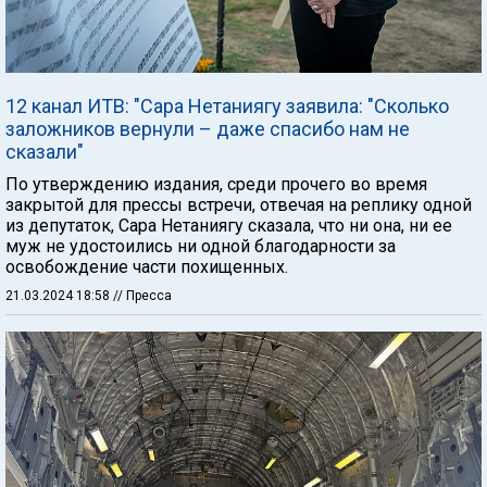
12 канал ИТВ: "Сара Нетаниягу заявила: "Сколько
заложников вернули – даже спасибо нам не
сказали"
По утверждению издания, среди прочего во время
закрытой для прессы встречи, отвечая на реплику одной
из депутаток, Сара Нетаниягу сказала, что ни она, ни ее
муж не удостоились ни одной благодарности за
освобождение части похищенных.
21.03.2024 18:58
// Пресса