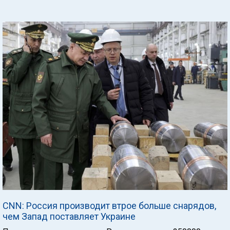
CNN: Россия производит втрое больше снарядов,
чем Запад поставляет Украине