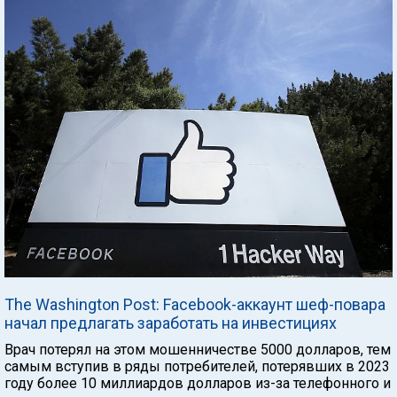
The Washington Post: Facebook-аккаунт шеф-повара
начал предлагать заработать на инвестициях
Врач потерял на этом мошенничестве 5000 долларов, тем
самым вступив в ряды потребителей, потерявших в 2023
году более 10 миллиардов долларов из-за телефонного и