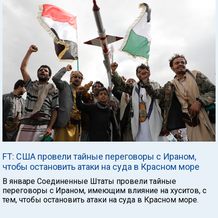
FT: США провели тайные переговоры с Ираном,
чтобы остановить атаки на суда в Красном море
В январе Соединенные Штаты провели тайные
переговоры с Ираном, имеющим влияние на хуситов, с
тем, чтобы остановить атаки на суда в Красном море.