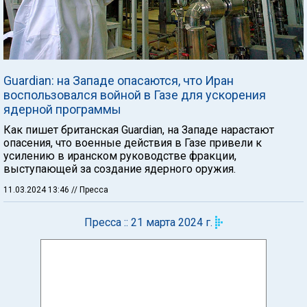
Guardian: на Западе опасаются, что Иран
воспользовался войной в Газе для ускорения
ядерной программы
Как пишет британская Guardian, на Западе нарастают
опасения, что военные действия в Газе привели к
усилению в иранском руководстве фракции,
выступающей за создание ядерного оружия.
11.03.2024 13:46
// Пресса
Пресса :: 21 марта 2024 г.