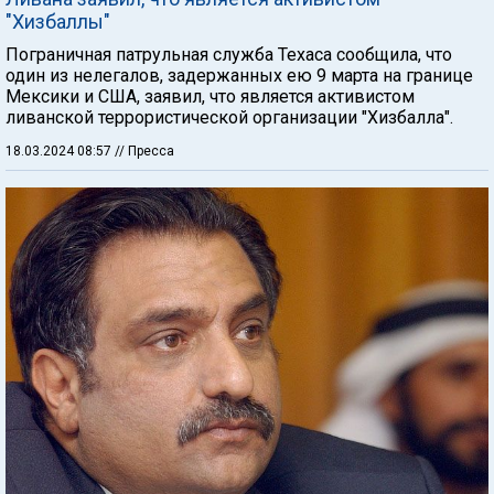
"Хизбаллы"
Пограничная патрульная служба Техаса сообщила, что
один из нелегалов, задержанных ею 9 марта на границе
Мексики и США, заявил, что является активистом
ливанской террористической организации "Хизбалла".
18.03.2024 08:57
// Пресса