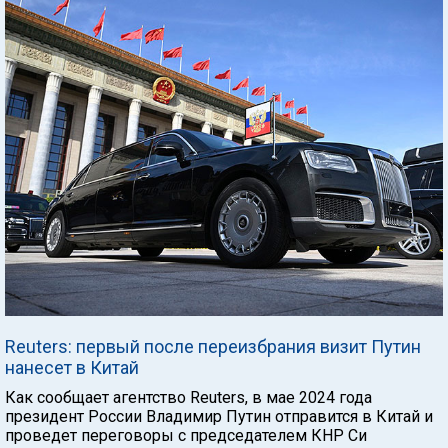
Reuters: первый после переизбрания визит Путин
нанесет в Китай
Как сообщает агентство Reuters, в мае 2024 года
президент России Владимир Путин отправится в Китай и
проведет переговоры с председателем КНР Си