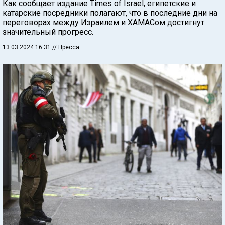
Как сообщает издание Times of Israel, египетские и
катарские посредники полагают, что в последние дни на
переговорах между Израилем и ХАМАСом достигнут
значительный прогресс.
13.03.2024 16:31
// Пресса