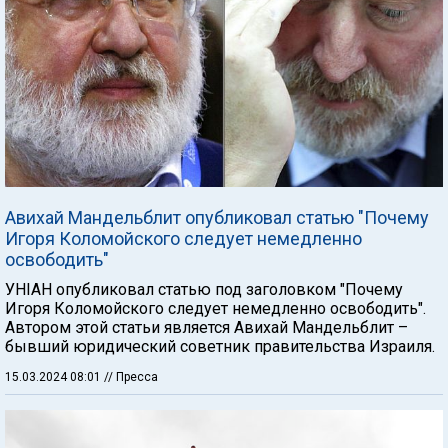
Авихай Мандельблит опубликовал статью "Почему
Игоря Коломойского следует немедленно
освободить"
УНIАН опубликовал статью под заголовком "Почему
Игоря Коломойского следует немедленно освободить".
Автором этой статьи является Авихай Мандельблит –
бывший юридический советник правительства Израиля.
15.03.2024 08:01
// Пресса