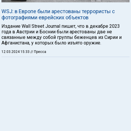
WSJ: в Европе были арестованы террористы с
фотографиями еврейских объектов
Издание Wall Street Journal пишет, что в декабре 2023
года в Австрии и Боснии были арестованы две не
связанные между собой группы беженцев из Сирии и
Афганистана, у которых было изъято оружие.
12.03.2024 15:33
// Пресса