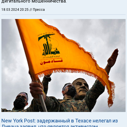
дигитального мошенничества.
18.03.2024 20:25
// Пресса
New York Post: задержанный в Техасе нелегал из
Ливана заявил, что является активистом