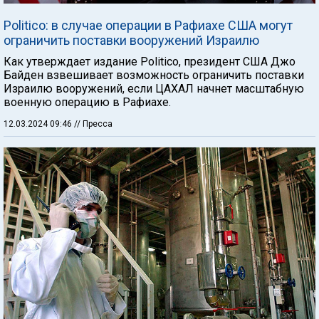
Politico: в случае операции в Рафиахе США могут
ограничить поставки вооружений Израилю
Как утверждает издание Politico, президент США Джо
Байден взвешивает возможность ограничить поставки
Израилю вооружений, если ЦАХАЛ начнет масштабную
военную операцию в Рафиахе.
12.03.2024 09:46
// Пресса