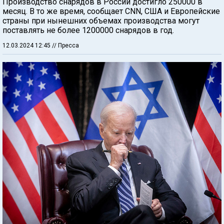
Производство снарядов в России достигло 250000 в
месяц. В то же время, сообщает CNN, США и Европейские
страны при нынешних объемах производства могут
поставлять не более 1200000 снарядов в год.
12.03.2024 12:45
// Пресса