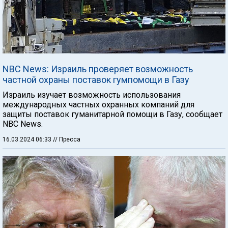
NBC News: Израиль проверяет возможность
частной охраны поставок гумпомощи в Газу
Израиль изучает возможность использования
международных частных охранных компаний для
защиты поставок гуманитарной помощи в Газу, сообщает
NBC News.
16.03.2024 06:33
// Пресса