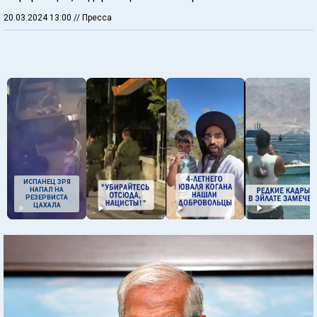
20.03.2024 13:00
// Пресса
ИСПАНЕЦ ЗРЯ
НАПАЛ НА
РЕЗЕРВИСТА
ЦАХАЛА