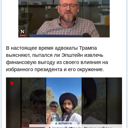
В настоящее время адвокаты Трампа
выясняют, пытался ли Эпштейн извлечь
финансовую выгоду из своего влияния на
избранного президента и его окружение.