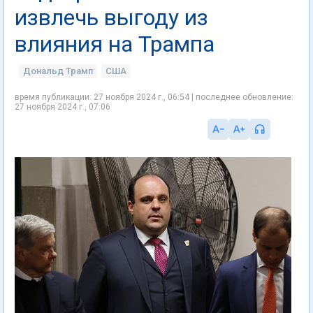
извлечь выгоду из
влияния на Трампа
Дональд Трамп
США
время публикации: 27 ноября 2024 г., 06:54 | последнее обновление:
27 ноября 2024 г., 07:06