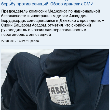
борьбу против санкций. Обзор иранских СМИ
Председатель комиссии Меджлиса по национальной
безопасности и иностранным делам Алаэддин
Боруджерди, совещавшийся в Дамаске с президентом
Сирии Башаром Асадом, отметил, что сирийский
руководитель выразил заинтересованность в
переговорах с оппозицией.
27.08.2012 14:39
// Пресса