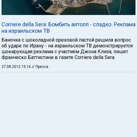
Corriere della Sera: Бомбить аятолл - сладко. Реклама
на израильском ТВ
Баночка с шоколадной ореховой пастой решила вопрос
об ударе по Ирану - на израильском ТВ демонстрируется
шокирующая реклама с участием Джона Клиза, пишет
Франческо Баттистини в газете Corriere della Sera.
27.08.2012 15:16
// Пресса