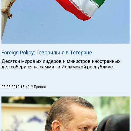
Foreign Policy: Говорильня в Тегеране
Десятки мировых лидеров и министров иностранных
дел соберутся на саммит в Исламской республике.
28.08.2012 15:40
// Пресса