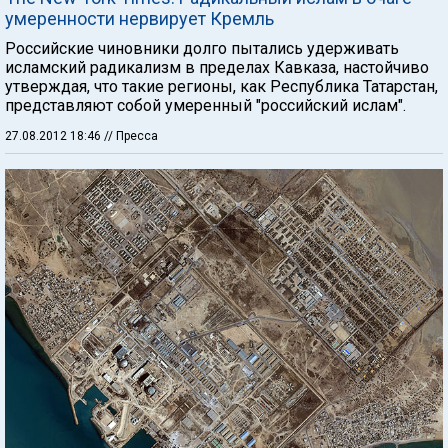
умеренности нервирует Кремль
Российские чиновники долго пытались удерживать
исламский радикализм в пределах Кавказа, настойчиво
утверждая, что такие регионы, как Республика Татарстан,
представляют собой умеренный "российский ислам".
27.08.2012 18:46
// Пресса