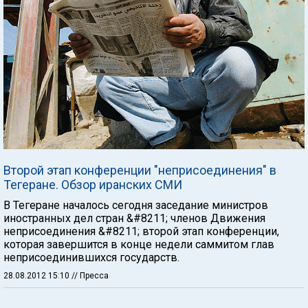
Второй этап конференции "неприсоединения" в
Тегеране. Обзор иранских СМИ
В Тегеране началось сегодня заседание министров
иностранных дел стран &#8211; членов Движения
неприсоединения &#8211; второй этап конференции,
которая завершится в конце недели саммитом глав
неприсоединившихся государств.
28.08.2012 15:10
// Пресса