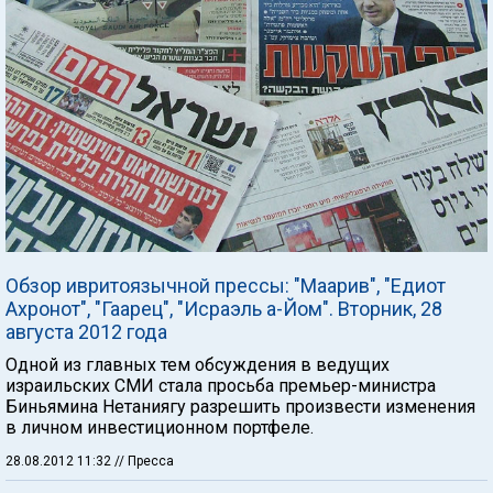
Обзор ивритоязычной прессы: "Маарив", "Едиот
Ахронот", "Гаарец", "Исраэль а-Йом". Вторник, 28
августа 2012 года
Одной из главных тем обсуждения в ведущих
израильских СМИ стала просьба премьер-министра
Биньямина Нетаниягу разрешить произвести изменения
в личном инвестиционном портфеле.
28.08.2012 11:32
// Пресса