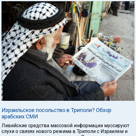
Израильское посольство в Триполи? Обзор
арабских СМИ
Ливийские средства массовой информации муссируют
слухи о связях нового режима в Триполи с Израилем и