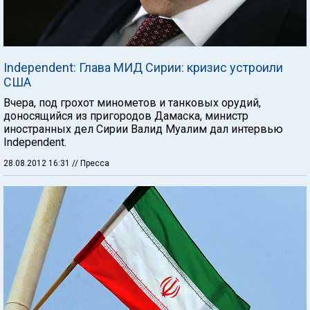
Independent: Глава МИД Сирии: кризис устроили
США
Вчера, под грохот минометов и танковых орудий,
доносящийся из пригородов Дамаска, министр
иностранных дел Сирии Валид Муалим дал интервью
Independent.
28.08.2012 16:31
// Пресса