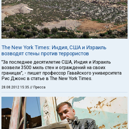
The New York Times: Индия, США и Израиль
возводят стены против террористов
"За последнее десятилетие США, Индия и Израиль
возвели 3500 миль стен и ограждений на своих
границах", - пишет профессор Гавайского университета
Рис Джонс в статье в The New York Times.
28.08.2012 15:35
// Пресса