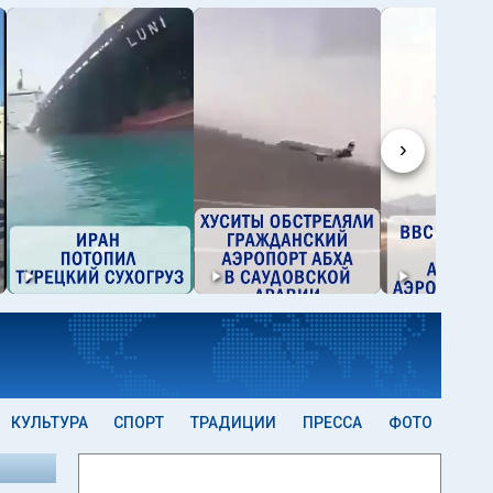
›
КУЛЬТУРА
СПОРТ
ТРАДИЦИИ
ПРЕССА
ФОТО