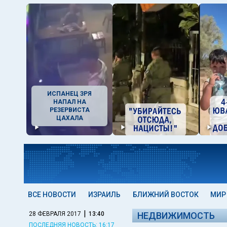
ИСПАНЕЦ ЗРЯ
НАПАЛ НА
РЕЗЕРВИСТА
ЦАХАЛА
ВСЕ НОВОСТИ
ИЗРАИЛЬ
БЛИЖНИЙ ВОСТОК
МИР
|
28 ФЕВРАЛЯ 2017
13:40
НЕДВИЖИМОСТЬ
ПОСЛЕДНЯЯ НОВОСТЬ: 16:17