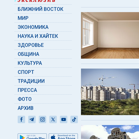
БЛИЖНИЙ ВОСТОК
МИР
ЭКОНОМИКА
НАУКА И ХАЙТЕК
ЗДОРОВЬЕ
ОБЩИНА
КУЛЬТУРА
СПОРТ
ТРАДИЦИИ
ПРЕССА
ФОТО
АРХИВ