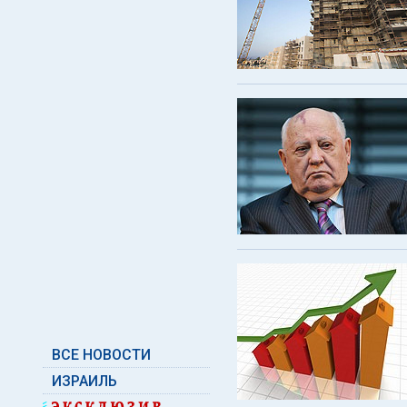
ВСЕ НОВОСТИ
ИЗРАИЛЬ