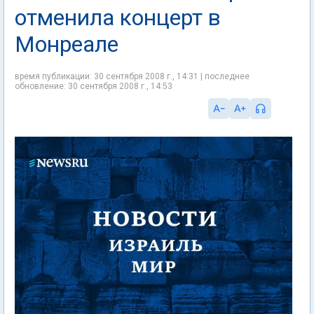
отменила концерт в
Монреале
время публикации: 30 сентября 2008 г., 14:31 | последнее
обновление: 30 сентября 2008 г., 14:53