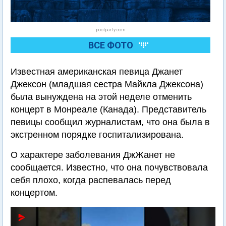
poolparty.com
ВСЕ ФОТО
Известная американская певица Джанет
Джексон (младшая сестра Майкла Джексона)
была вынуждена на этой неделе отменить
концерт в Монреале (Канада). Представитель
певицы сообщил журналистам, что она была в
экстренном порядке госпитализирована.
О характере заболевания ДжЖанет не
сообщается. Известно, что она почувствовала
себя плохо, когда распевалась перед
концертом.