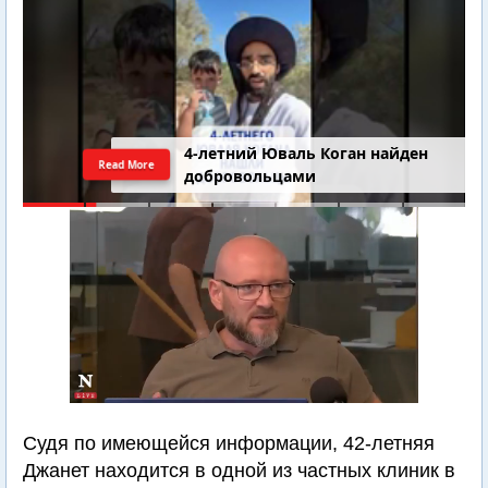
4-летний Юваль Коган найден
Read More
добровольцами
Судя по имеющейся информации, 42-летняя
Джанет находится в одной из частных клиник в