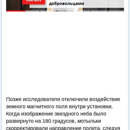
Read More
добровольцами
Позже исследователи отключили воздействие
земного магнитного поля внутри установки.
Когда изображение звездного неба было
развернуто на 180 градусов, мотыльки
скорректировали направление полета, следуя