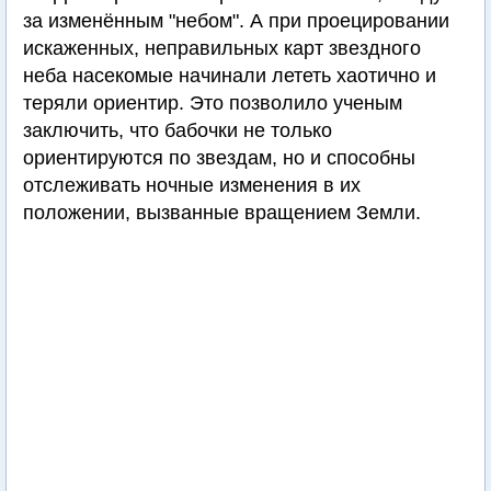
за изменённым "небом". А при проецировании
искаженных, неправильных карт звездного
неба насекомые начинали лететь хаотично и
теряли ориентир. Это позволило ученым
заключить, что бабочки не только
ориентируются по звездам, но и способны
отслеживать ночные изменения в их
положении, вызванные вращением Земли.