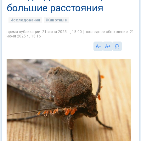
большие расстояния
Исследования
Животные
время публикации: 21 июня 2025 г., 18:00 | последнее обновление: 21
июня 2025 г., 18:16