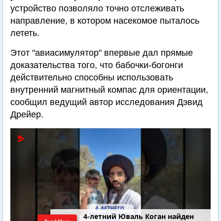
устройство позволяло точно отслеживать
направление, в котором насекомое пыталось
лететь.
Этот "авиасимулятор" впервые дал прямые
доказательства того, что бабочки-богонги
действительно способны использовать
внутренний магнитный компас для ориентации,
сообщил ведущий автор исследования Дэвид
Дрейер.
4-летний Юваль Коган найден