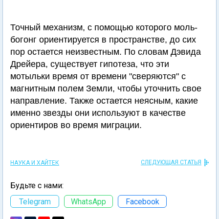
Точный механизм, с помощью которого моль-
богонг ориентируется в пространстве, до сих
пор остается неизвестным. По словам Дэвида
Дрейера, существует гипотеза, что эти
мотыльки время от времени "сверяются" с
магнитным полем Земли, чтобы уточнить свое
направление. Также остается неясным, какие
именно звезды они используют в качестве
ориентиров во время миграции.
СЛЕДУЮЩАЯ СТАТЬЯ
НАУКА И ХАЙТЕК
Будьте с нами:
Telegram
WhatsApp
Facebook