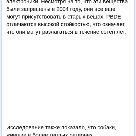
электроники. Несмотря на то, что эти вещества
были запрещены в 2004 году, они все еще
могут присутствовать в старых вещах. PBDE
отличаются высокой стойкостью, что означает,
что они могут разлагаться в течение сотен лет.
Исследование также показало, что собаки,
жившие в более теплых регионах,