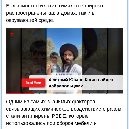
Большинство из этих химикатов широко
распространены как в домах, так и в
окружающей среде.
4-летний Юваль Коган найден
Read More
добровольцами
Одним из самых значимых факторов,
связывающих химическое воздействие с раком,
стали антипирены PBDE, которые
использовались при сборке мебели и