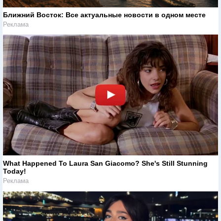
Ближний Восток: Все актуальные новости в одном месте
Реклама
What Happened To Laura San Giacomo? She's Still Stunning
Today!
Реклама