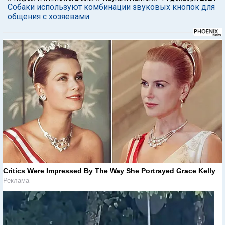
Собаки используют комбинации звуковых кнопок для
общения с хозяевами
Critics Were Impressed By The Way She Portrayed Grace Kelly
Реклама