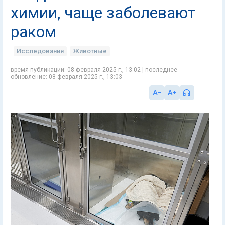
химии, чаще заболевают
раком
Исследования
Животные
время публикации: 08 февраля 2025 г., 13:02 | последнее
обновление: 08 февраля 2025 г., 13:03