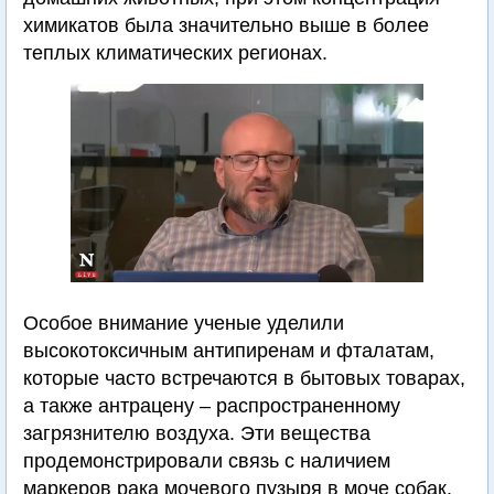
химикатов была значительно выше в более
теплых климатических регионах.
Особое внимание ученые уделили
высокотоксичным антипиренам и фталатам,
которые часто встречаются в бытовых товарах,
а также антрацену – распространенному
загрязнителю воздуха. Эти вещества
продемонстрировали связь с наличием
маркеров рака мочевого пузыря в моче собак.