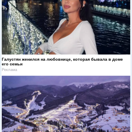
Галустян женился на любовнице, которая бывала в доме
его семьи
Реклама