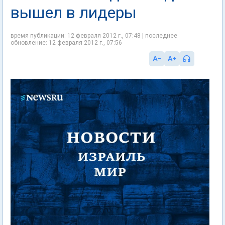
вышел в лидеры
время публикации: 12 февраля 2012 г., 07:48 | последнее
обновление: 12 февраля 2012 г., 07:56