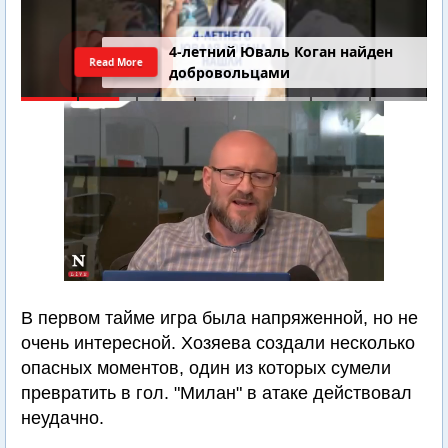
4-летний Юваль Коган найден
Read More
добровольцами
В первом тайме игра была напряженной, но не
очень интересной. Хозяева создали несколько
опасных моментов, один из которых сумели
превратить в гол. "Милан" в атаке действовал
неудачно.