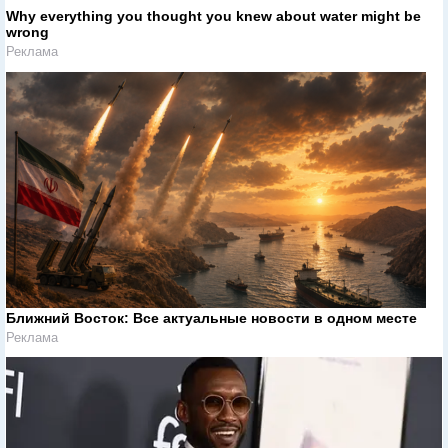
Why everything you thought you knew about water might be
wrong
Реклама
Ближний Восток: Все актуальные новости в одном месте
Реклама