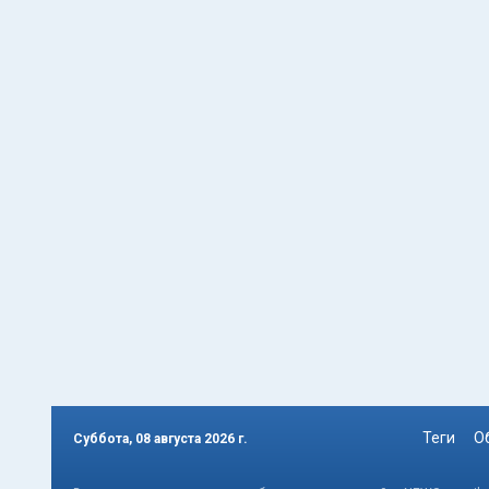
Теги
О
Суббота, 08 августа 2026 г.