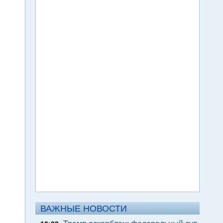
ВАЖНЫЕ НОВОСТИ