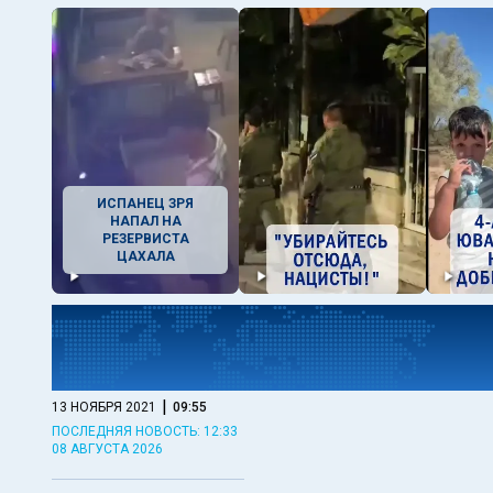
ИСПАНЕЦ ЗРЯ
НАПАЛ НА
РЕЗЕРВИСТА
ЦАХАЛА
|
13 НОЯБРЯ 2021
09:55
ПОСЛЕДНЯЯ НОВОСТЬ: 12:33
08 АВГУСТА 2026