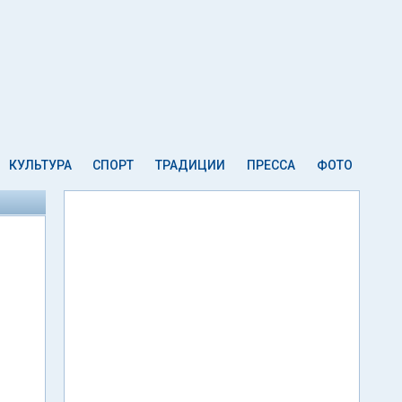
КУЛЬТУРА
СПОРТ
ТРАДИЦИИ
ПРЕССА
ФОТО