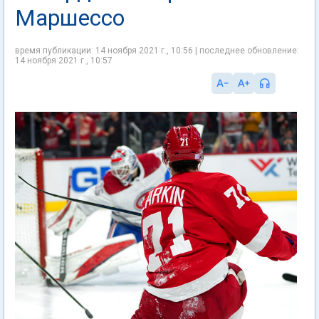
Маршессо
время публикации: 14 ноября 2021 г., 10:56 | последнее обновление:
14 ноября 2021 г., 10:57