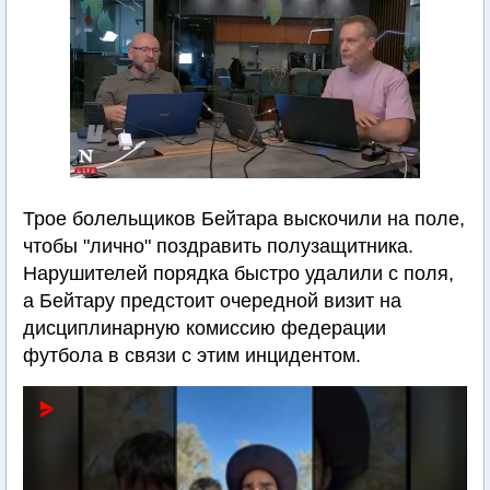
Трое болельщиков Бейтара выскочили на поле,
чтобы "лично" поздравить полузащитника.
Нарушителей порядка быстро удалили с поля,
а Бейтару предстоит очередной визит на
дисциплинарную комиссию федерации
футбола в связи с этим инцидентом.