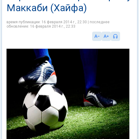
Маккаби (Хайфа)
время публикации: 16 февраля 2014 г., 22:30 | последнее
обновление: 16 февраля 2014 г., 22:33