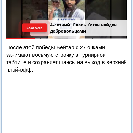
4-летний Юваль Коган найден
Read More
добровольцами
После этой победы Бейтар с 27 очками
занимают восьмую строчку в турнирной
таблице и сохраняет шансы на выход в верхний
плэй-офф.