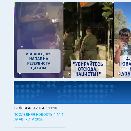
ИСПАНЕЦ ЗРЯ
НАПАЛ НА
РЕЗЕРВИСТА
ЦАХАЛА
|
17 ФЕВРАЛЯ 2014
11:28
ПОСЛЕДНЯЯ НОВОСТЬ: 14:14
09 АВГУСТА 2026