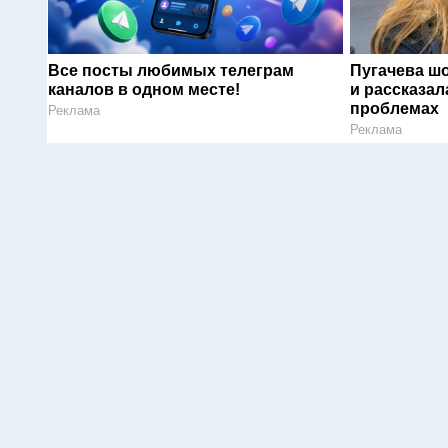
Все посты любимых телеграм
Пугачева ш
каналов в одном месте!
и рассказал
проблемах
Реклама
Реклама