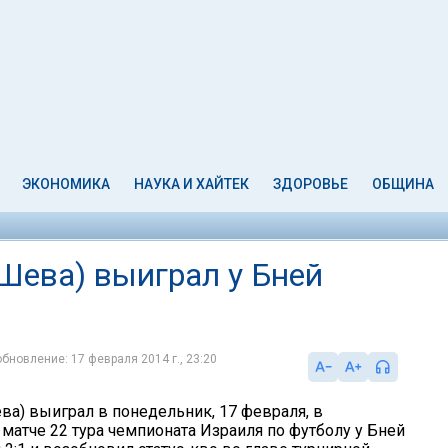
ЭКОНОМИКА
НАУКА И ХАЙТЕК
ЗДОРОВЬЕ
ОБЩИНА
Шева) выиграл у Бней
обновление: 17 февраля 2014 г., 23:20
ва) выиграл в понедельник, 17 февраля, в
матче 22 тура чемпионата Израиля по футболу у Бней