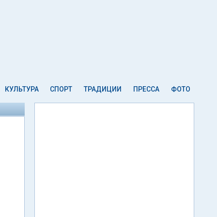
КУЛЬТУРА
СПОРТ
ТРАДИЦИИ
ПРЕССА
ФОТО