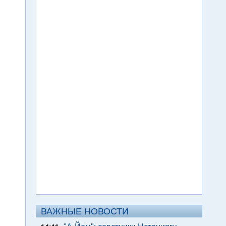
ВАЖНЫЕ НОВОСТИ