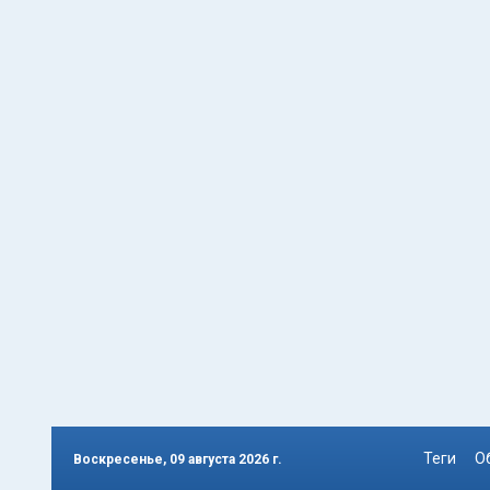
Теги
О
Воскресенье, 09 августа 2026 г.