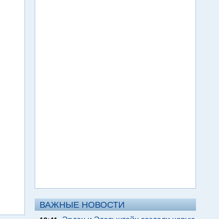
ВАЖНЫЕ НОВОСТИ