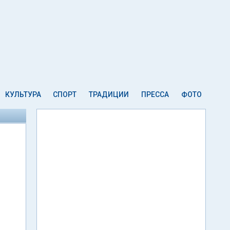
КУЛЬТУРА
СПОРТ
ТРАДИЦИИ
ПРЕССА
ФОТО