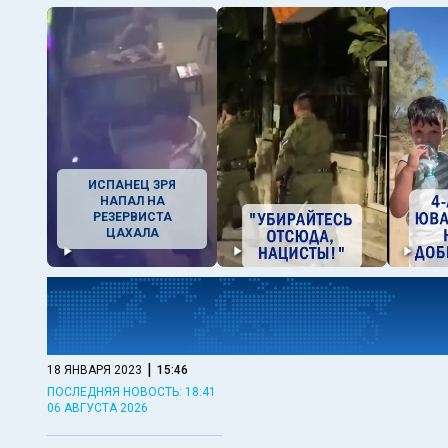
ИСПАНЕЦ ЗРЯ
НАПАЛ НА
РЕЗЕРВИСТА
ЦАХАЛА
|
18 ЯНВАРЯ 2023
15:46
ПОСЛЕДНЯЯ НОВОСТЬ: 18:41
06 АВГУСТА 2026