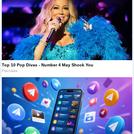
Top 10 Pop Divas - Number 4 May Shock You
Реклама