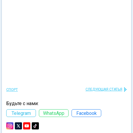
СЛЕДУЮЩАЯ СТАТЬЯ
СПОРТ
Будьте с нами:
Telegram
WhatsApp
Facebook