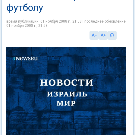
футболу
время публикации: 01 ноября 2008 г., 21:53 | последнее обновление:
01 ноября 2008 г., 21:53