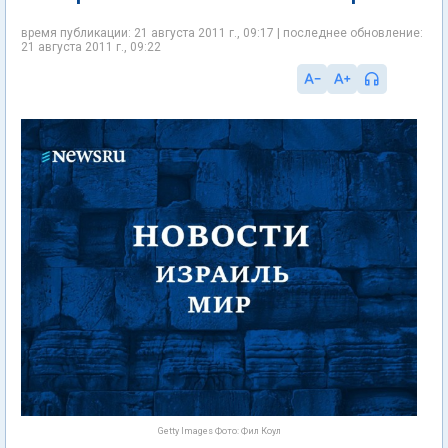
время публикации: 21 августа 2011 г., 09:17 | последнее обновление:
21 августа 2011 г., 09:22
Getty Images Фото: Фил Коул