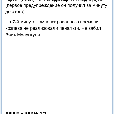
(первое предупреждение он получил за минуту
до этого).
На 7-й минуте компенсированного времени
хозяева не реализовали пенальти. Не забил
Эрик Мулунгуни.
Аяччо – Эвиан 1:1