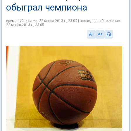
обыграл чемпиона
время публикации: 22 марта 2013 г., 23:04 | последнее обновление:
22 марта 2013 г., 23:05