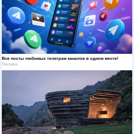
Все посты любимых телеграм каналов в одном месте!
Реклама