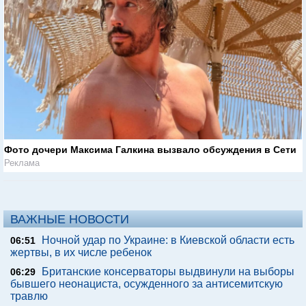
Фото дочери Максима Галкина вызвало обсуждения в Сети
Реклама
ВАЖНЫЕ НОВОСТИ
Ночной удар по Украине: в Киевской области есть
06:51
жертвы, в их числе ребенок
Британские консерваторы выдвинули на выборы
06:29
бывшего неонациста, осужденного за антисемитскую
травлю