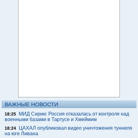
ВАЖНЫЕ НОВОСТИ
МИД Сирии: Россия отказалась от контроля над
18:25
военными базами в Тартусе и Хмеймим
ЦАХАЛ опубликовал видео уничтожения туннеля
18:24
на юге Ливана