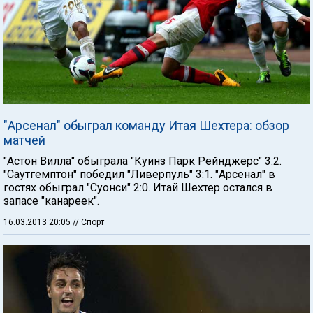
"Арсенал" обыграл команду Итая Шехтера: обзор
матчей
"Астон Вилла" обыграла "Куинз Парк Рейнджерс" 3:2.
"Саутгемптон" победил "Ливерпуль" 3:1. "Арсенал" в
гостях обыграл "Суонси" 2:0. Итай Шехтер остался в
запасе "канареек".
16.03.2013 20:05
// Спорт