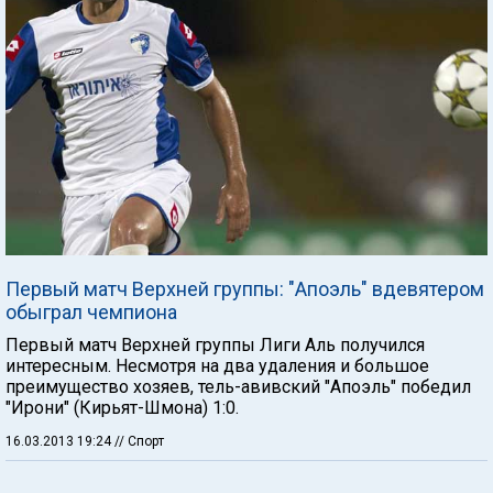
Первый матч Верхней группы: "Апоэль" вдевятером
обыграл чемпиона
Первый матч Верхней группы Лиги Аль получился
интересным. Несмотря на два удаления и большое
преимущество хозяев, тель-авивский "Апоэль" победил
"Ирони" (Кирьят-Шмона) 1:0.
16.03.2013 19:24
// Спорт