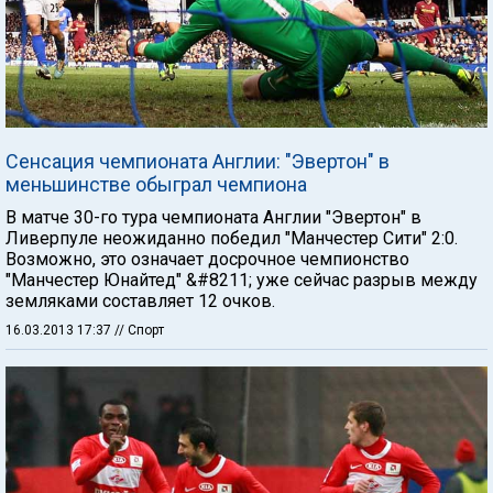
Сенсация чемпионата Англии: "Эвертон" в
меньшинстве обыграл чемпиона
В матче 30-го тура чемпионата Англии "Эвертон" в
Ливерпуле неожиданно победил "Манчестер Сити" 2:0.
Возможно, это означает досрочное чемпионство
"Манчестер Юнайтед" &#8211; уже сейчас разрыв между
земляками составляет 12 очков.
16.03.2013 17:37
// Спорт