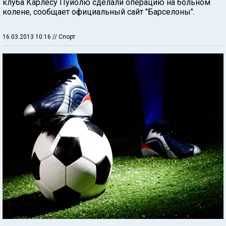
клуба Карлесу Пуйолю сделали операцию на больном
колене, сообщает официальный сайт "Барселоны".
16.03.2013 10:16
// Спорт