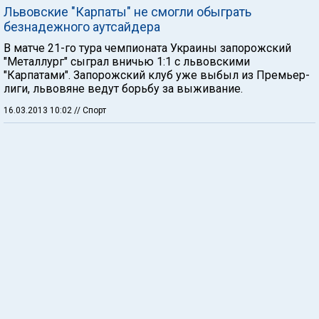
Львовские "Карпаты" не смогли обыграть
безнадежного аутсайдера
В матче 21-го тура чемпионата Украины запорожский
"Металлург" сыграл вничью 1:1 с львовскими
"Карпатами". Запорожский клуб уже выбыл из Премьер-
лиги, львовяне ведут борьбу за выживание.
16.03.2013 10:02
// Спорт