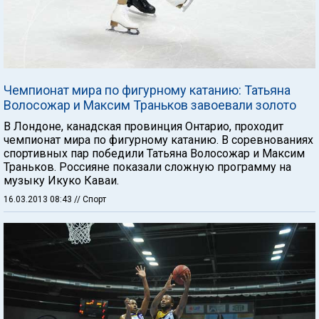
Чемпионат мира по фигурному катанию: Татьяна
Волосожар и Максим Траньков завоевали золото
В Лондоне, канадская провинция Онтарио, проходит
чемпионат мира по фигурному катанию. В соревнованиях
спортивных пар победили Татьяна Волосожар и Максим
Траньков. Россияне показали сложную программу на
музыку Икуко Каваи.
16.03.2013 08:43
// Спорт