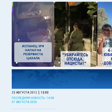
ИСПАНЕЦ ЗРЯ
НАПАЛ НА
РЕЗЕРВИСТА
ЦАХАЛА
|
23 АВГУСТА 2012
12:03
ПОСЛЕДНЯЯ НОВОСТЬ: 14:58
07 АВГУСТА 2026