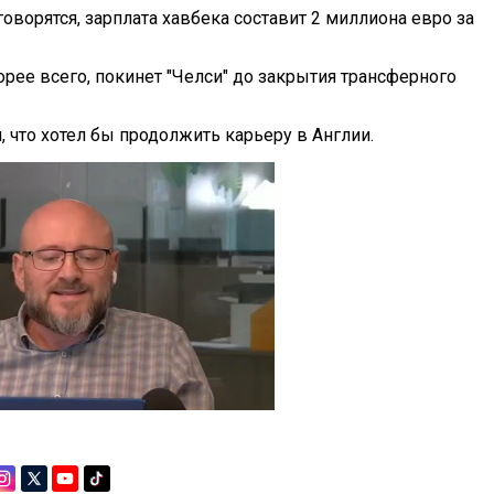
оворятся, зарплата хавбека составит 2 миллиона евро за
рее всего, покинет "Челси" до закрытия трансферного
, что хотел бы продолжить карьеру в Англии.