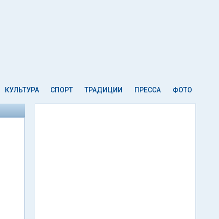
КУЛЬТУРА
СПОРТ
ТРАДИЦИИ
ПРЕССА
ФОТО