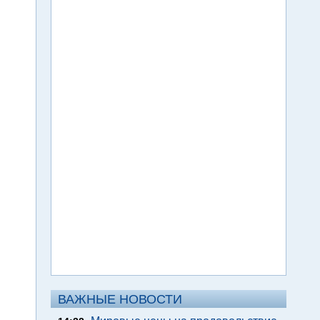
ВАЖНЫЕ НОВОСТИ