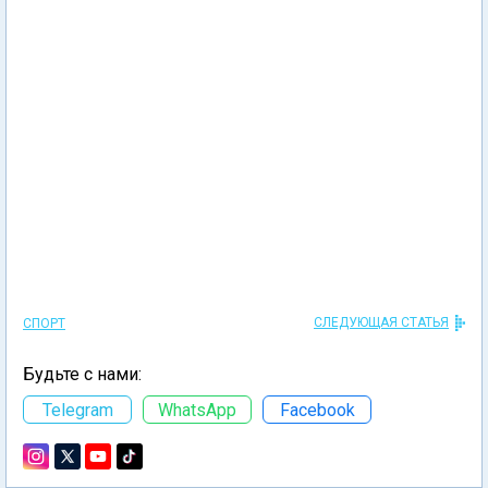
СЛЕДУЮЩАЯ СТАТЬЯ
СПОРТ
Будьте с нами:
Telegram
WhatsApp
Facebook