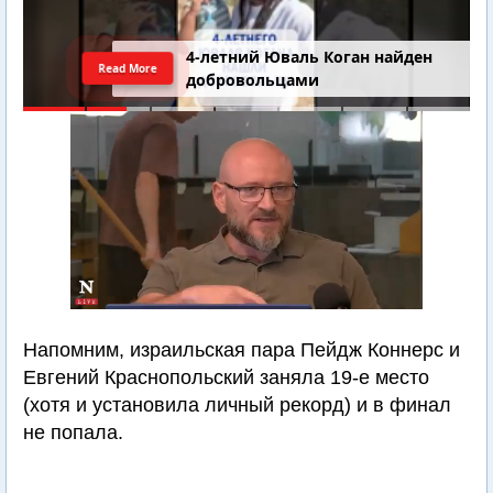
4-летний Юваль Коган найден
Read More
добровольцами
Напомним, израильская пара Пейдж Коннерс и
Евгений Краснопольский заняла 19-е место
(хотя и установила личный рекорд) и в финал
не попала.