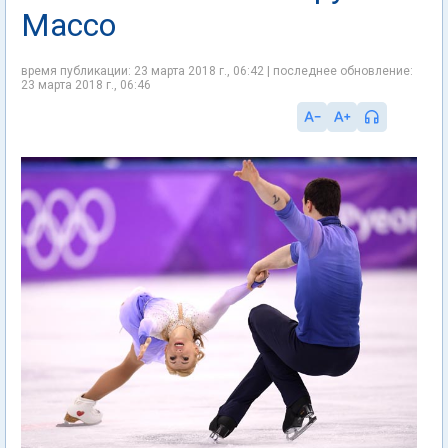
Массо
время публикации: 23 марта 2018 г., 06:42 | последнее обновление:
23 марта 2018 г., 06:46