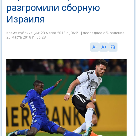
разгромили сборную
Израиля
время публикации: 23 марта 2018 г., 06:21 | последнее обновление:
23 марта 2018 г., 06:28