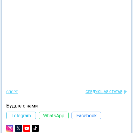
СЛЕДУЮЩАЯ СТАТЬЯ
СПОРТ
Будьте с нами:
Telegram
WhatsApp
Facebook