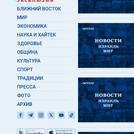
БЛИЖНИЙ ВОСТОК
МИР
ЭКОНОМИКА
НАУКА И ХАЙТЕК
ЗДОРОВЬЕ
ОБЩИНА
КУЛЬТУРА
СПОРТ
ТРАДИЦИИ
ПРЕССА
ФОТО
АРХИВ