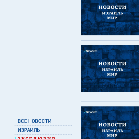
ВСЕ НОВОСТИ
ИЗРАИЛЬ