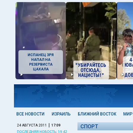
ИСПАНЕЦ ЗРЯ
НАПАЛ НА
РЕЗЕРВИСТА
ЦАХАЛА
ВСЕ НОВОСТИ
ИЗРАИЛЬ
БЛИЖНИЙ ВОСТОК
МИР
|
24 АВГУСТА 2011
17:09
СПОРТ
ПОСЛЕДНЯЯ НОВОСТЬ: 19:42