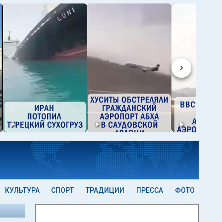
›
КУЛЬТУРА
СПОРТ
ТРАДИЦИИ
ПРЕССА
ФОТО